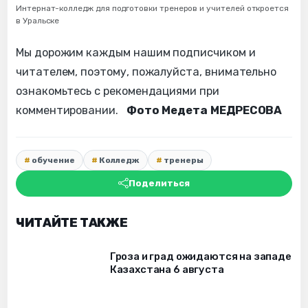
Интернат-колледж для подготовки тренеров и учителей откроется
в Уральске
Мы дорожим каждым нашим подписчиком и
читателем, поэтому, пожалуйста, внимательно
ознакомьтесь с рекомендациями при
комментировании.
Фото Медета МЕДРЕСОВА
обучение
Колледж
тренеры
Поделиться
ЧИТАЙТЕ ТАКЖЕ
Гроза и град ожидаются на западе
Казахстана 6 августа