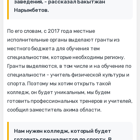
заведения, - рассказал Бакытжан
Нарымбетов.
По его словам, с 2017 года местные
исполнительные органы выделают гранты из
местного бюджета для обучения тем
специальностям, которые необходимы региону.
Гранты выделяются, в том числе и на обучение по
специальности - учитель физической культуры и
спорта. Поэтому мы хотим открыть такой
колледж, он будет уникальным, мы будем
готовить профессиональных тренеров и учителей,
сообщил заместитель акима области.
Нам нужен колледж, который будет
готовить специалистов по спорту. В