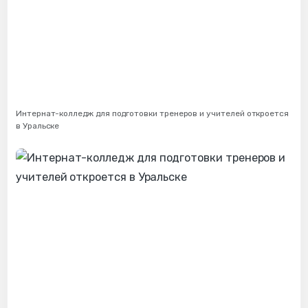
Интернат-колледж для подготовки тренеров и учителей откроется
в Уральске