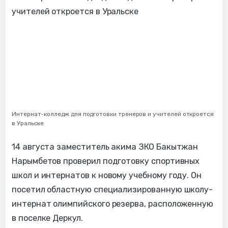
Интернат-колледж для подготовки тренеров и учителей откроется
в Уральске
14 августа заместитель акима ЗКО Бакытжан
Нарымбетов проверил подготовку спортивных
школ и интернатов к новому учебному году. Он
посетил областную специализированную школу-
интернат олимпийского резерва, расположенную
в поселке Деркул.