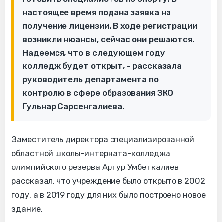
настоящее время подана заявка на
получение лицензии. В ходе регистрации
возникли нюансы, сейчас они решаются.
Надеемся, что в следующем году
колледж будет открыт, - рассказала
руководитель департамента по
контролю в сфере образования ЗКО
Гульнар Сарсенгалиева.
Заместитель директора специализированной
областной школы-интерната-колледжа
олимпийского резерва Артур Умбеткалиев
рассказал, что учреждение было открыто в 2002
году, а в 2019 году для них было построено новое
здание.