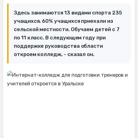
Здесь занимаются 13 видами спорта 235
учащихся. 60% учащихся приехали из
сельской местности. Обучаем детей с 7
по 11 класс. В следующем году при
поддержке руководства области
откроем колледж, - сказал он.