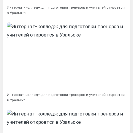
Интернат-колледж для подготовки тренеров и учителей откроется
в Уральске
Интернат-колледж для подготовки тренеров и учителей откроется
в Уральске