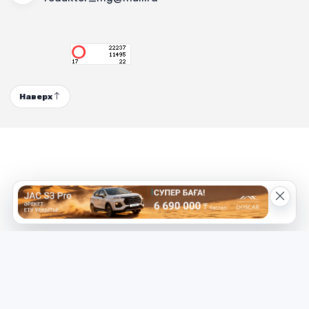
Наверх