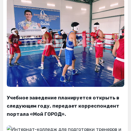
Учебное заведение планируется открыть в
следующем году, передает корреспондент
портала «Мой ГОРОД».