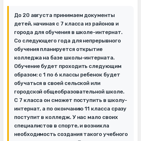
До 20 августа принимаем документы
детей, начиная с 7 класса из районов и
города для обучения в школе-интернат.
Со следующего года для непрерывного
обучения планируется открытие
колледжа на базе школы-интерната.
Обучение будет проходить следующим
образом: с 1 по 6 классы ребенок будет
обучаться в своей сельской или
городской общеобразовательной школе.
С 7 класса он сможет поступить в школу-
интернат, а по окончанию 11 класса сразу
поступит в колледж. У нас мало своих
специалистов в спорте, и возникла
необходимость создания такого учебного