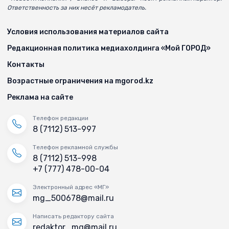
Ответственность за них несёт рекламодатель.
Условия использования материалов сайта
Редакционная политика медиахолдинга «Мой ГОРОД»
Контакты
Возрастные ограничения на mgorod.kz
Реклама на сайте
Телефон редакции
8 (7112) 513-997
Телефон рекламной службы
8 (7112) 513-998
+7 (777) 478-00-04
Электронный адрес «МГ»
mg_500678@mail.ru
Написать редактору сайта
redaktor_mg@mail.ru