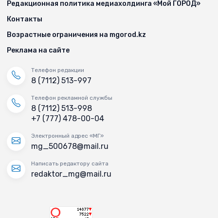
Редакционная политика медиахолдинга «Мой ГОРОД»
Контакты
Возрастные ограничения на mgorod.kz
Реклама на сайте
Телефон редакции
8 (7112) 513-997
Телефон рекламной службы
8 (7112) 513-998
+7 (777) 478-00-04
Электронный адрес «МГ»
mg_500678@mail.ru
Написать редактору сайта
redaktor_mg@mail.ru