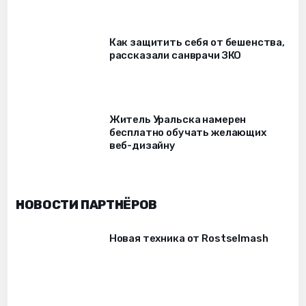
Как защитить себя от бешенства,
рассказали санврачи ЗКО
Житель Уральска намерен
бесплатно обучать желающих
веб-дизайну
НОВОСТИ ПАРТНЁРОВ
Новая техника от Rostselmash