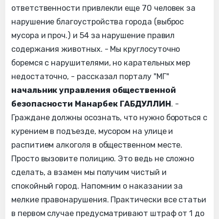
ответственности привлекли еще 70 человек за
нарушение благоустройства города (выброс
мусора и проч.) и 54 за нарушение правил
содержания животных. - Мы круглосуточно
боремся с нарушителями, но карательных мер
недостаточно, - рассказал порталу "МГ"
начальник управления общественной
безопасности Манарбек ГАБДУЛЛИН
. -
Граждане должны осознать, что нужно бороться с
курением в подъезде, мусором на улице и
распитием алкоголя в общественном месте.
Просто вызовите полицию. Это ведь не сложно
сделать, а взамен мы получим чистый и
спокойный город. Напомним о наказании за
мелкие правонарушения. Практически все статьи
в первом случае предусматривают штраф от 1 до