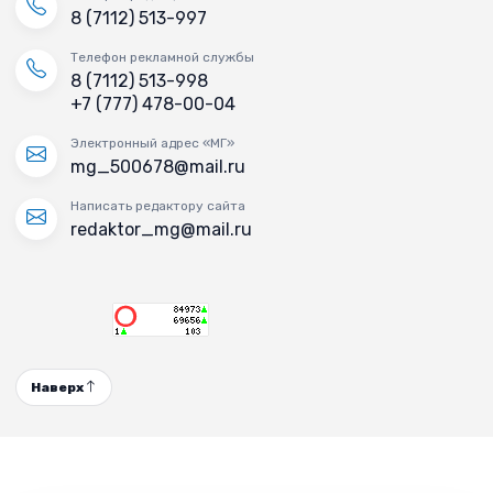
8 (7112) 513-997
Телефон рекламной службы
8 (7112) 513-998
+7 (777) 478-00-04
Электронный адрес «МГ»
mg_500678@mail.ru
Написать редактору сайта
redaktor_mg@mail.ru
Наверх