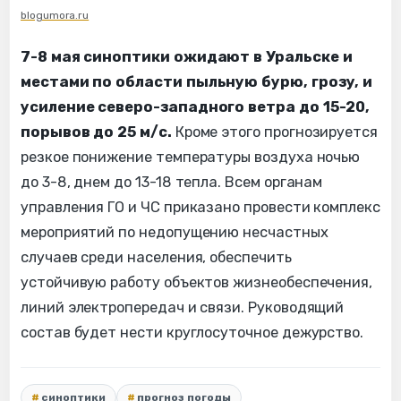
blogumora.ru
7-8 мая синоптики ожидают в Уральске и
местами по области пыльную бурю, грозу, и
усиление северо-западного ветра до 15-20,
порывов до 25 м/с.
Кроме этого прогнозируется
резкое понижение температуры воздуха ночью
до 3-8, днем до 13-18 тепла. Всем органам
управления ГО и ЧС приказано провести комплекс
мероприятий по недопущению несчастных
случаев среди населения, обеспечить
устойчивую работу объектов жизнеобеспечения,
линий электропередач и связи. Руководящий
состав будет нести круглосуточное дежурство.
синоптики
прогноз погоды