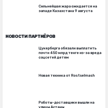
Сильнейшая жара ожидается на
западе Казахстана 9 августа
НОВОСТИ ПАРТНЁРОВ
Цукерберга обязали выплатить
почти 450 млрд тенге из-за вреда
соцсетей детям
Новая техника от Rostselmash
Роботы-доставщики вышли на
улицы Астаны