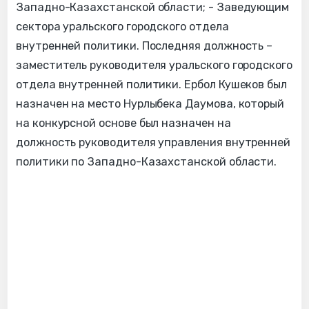
Западно-Казахстанской области; - Заведующим
сектора уральского городского отдела
внутренней политики. Последняя должность –
заместитель руководителя уральского городского
отдела внутренней политики. Ербол Кушеков был
назначен на место Нурлыбека Даумова, который
на конкурсной основе был назначен на
должность руководителя управления внутренней
политики по Западно-Казахстанской области.