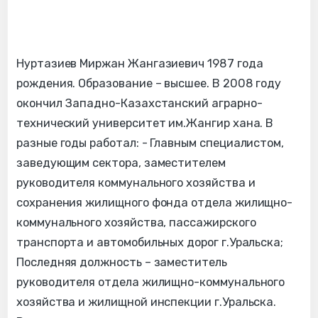
Нуртазиев Миржан Жангазиевич 1987 года
рождения. Образование – высшее. В 2008 году
окончил Западно-Казахстанский аграрно-
технический университет им.Жангир хана. В
разные годы работал: - Главным специалистом,
заведующим сектора, заместителем
руководителя коммунального хозяйства и
сохранения жилищного фонда отдела жилищно-
коммунального хозяйства, пассажирского
транспорта и автомобильных дорог г.Уральска;
Последняя должность – заместитель
руководителя отдела жилищно-коммунального
хозяйства и жилищной инспекции г.Уральска.