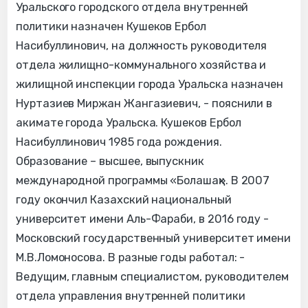
Уральского городского отдела внутренней
политики назначен Кушеков Ербол
Насибуллинович, на должность руководителя
отдела жилищно-коммунального хозяйства и
жилищной инспекции города Уральска назначен
Нуртазиев Миржан Жангазиевич, - пояснили в
акимате города Уральска. Кушеков Ербол
Насибуллинович 1985 года рождения.
Образование – высшее, выпускник
международной программы «Болашақ». В 2007
году окончил Казахский национальный
университет имени Аль-Фараби, в 2016 году -
Московский государственный университет имени
М.В.Ломоносова. В разные годы работал: -
Ведущим, главным специалистом, руководителем
отдела управления внутренней политики