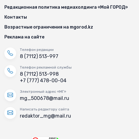
Редакционная политика медиахолдинга «Мой ГОРОД»
Контакты
Возрастные ограничения на mgorod.kz
Реклама на сайте
Телефон редакции
8 (7112) 513-997
Телефон рекламной службы
8 (7112) 513-998
+7 (777) 478-00-04
Электронный адрес «МГ»
mg_500678@mail.ru
Написать редактору сайта
redaktor_mg@mail.ru