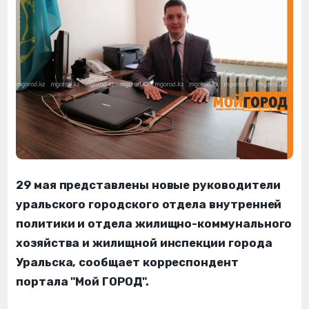
29 мая представлены новые руководители
уральского городского отдела внутренней
политики и отдела жилищно-коммунального
хозяйства и жилищной инспекции города
Уральска, сообщает корреспондент
портала "Мой ГОРОД".