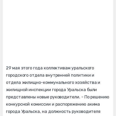
29 мая этого года коллективам уральского
городского отдела внутренней политики и
отдела жилищно-коммунального хозяйства и
жилищной инспекции города Уральска были
представлены новые руководители. - По решению
конкурсной комиссии и распоряжению акима
города Уральска, на должность руководителя