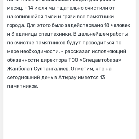
месяц. - 14 июля мы тщательно очистили от
накопившейся пыли и грязи все памятники
города. Для этого было задействовано 18 человек
и 3 единицы спецтехники. В дальнейшем работы
по очистке памятников будут проводиться по
мере необходимости, - рассказал исполняющий
обязанности директора ТОО «Спецавтобаза»
Жанболат Султангалиев. Отметим, что на
сегодняшний день в Атырау имеется 13
памятников.