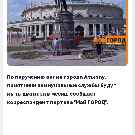
По поручению акима города Атырау,
памятники коммунальные службы будут
мыть два раза в месяц, сообщает
корреспондент портала "Мой ГОРОД".