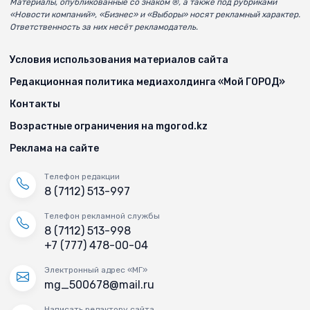
Материалы, опубликованные со знаком ®, а также под рубриками
«Новости компаний», «Бизнес» и «Выборы» носят рекламный характер.
Ответственность за них несёт рекламодатель.
Условия использования материалов сайта
Редакционная политика медиахолдинга «Мой ГОРОД»
Контакты
Возрастные ограничения на mgorod.kz
Реклама на сайте
Телефон редакции
8 (7112) 513-997
Телефон рекламной службы
8 (7112) 513-998
+7 (777) 478-00-04
Электронный адрес «МГ»
mg_500678@mail.ru
Написать редактору сайта