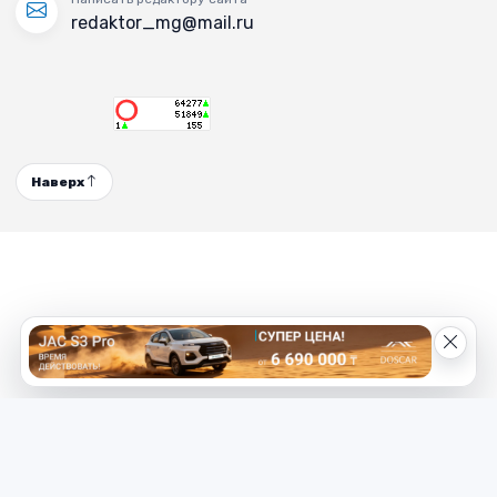
redaktor_mg@mail.ru
Наверх