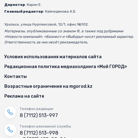
Директор
: Карин Е.
Главный редактор
: Кайнеденова А.Б.
Уральск, улица Нурпеисовой, 12/1, офис №102.
Материалы, опубликованные со знаком ®, а также под рубриками
«Новости компаний», «Бизнес» и «Выборы» носят рекламный характер.
Ответственность за них несёт рекламодатель.
Условия использования материалов сайта
Редакционная политика медиахолдинга «Мой ГОРОД»
Контакты
Возрастные ограничения на mgorod.kz
Реклама на сайте
Телефон редакции
8 (7112) 513-997
Телефон рекламной службы
8 (7112) 513-998