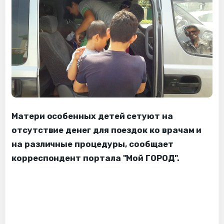
Матери особенных детей сетуют на
отсутствие денег для поездок ко врачам и
на различные процедуры, сообщает
корреспондент портала "Мой ГОРОД".