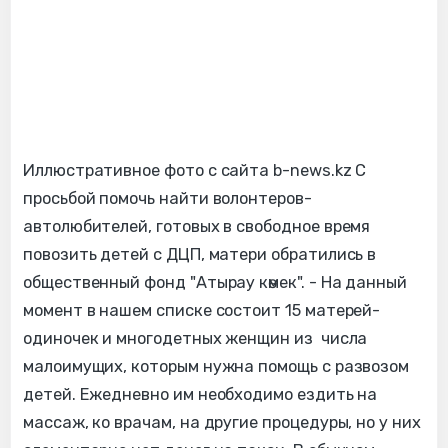
Иллюстративное фото с сайта b-news.kz С
просьбой помочь найти волонтеров-
автолюбителей, готовых в свободное время
повозить детей с ДЦП, матери обратились в
общественный фонд "Атырау көмек". - На данный
момент в нашем списке состоит 15 матерей-
одиночек и многодетных женщин из числа
малоимущих, которым нужна помощь с развозом
детей. Ежедневно им необходимо ездить на
массаж, ко врачам, на другие процедуры, но у них