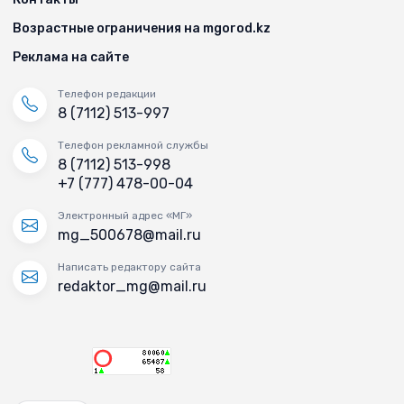
Возрастные ограничения на mgorod.kz
Реклама на сайте
Телефон редакции
8 (7112) 513-997
Телефон рекламной службы
8 (7112) 513-998
+7 (777) 478-00-04
Электронный адрес «МГ»
mg_500678@mail.ru
Написать редактору сайта
redaktor_mg@mail.ru