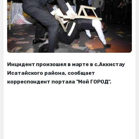
Инцидент произошел в марте в с.Аккистау
Исатайского района, сообщает
корреспондент портала "Мой ГОРОД".