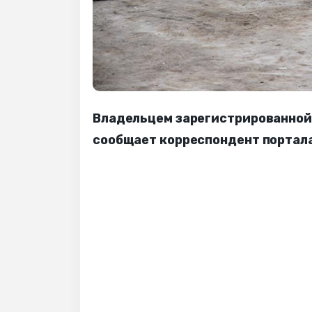
Владельцем зарегистрированной 
сообщает корреспондент портала