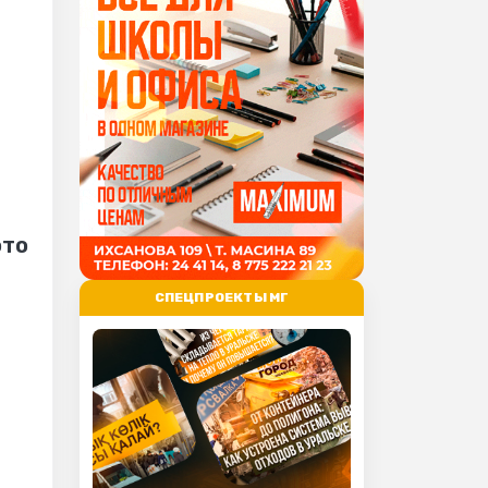
ото
СПЕЦПРОЕКТЫ МГ