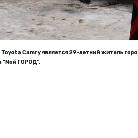
Toyota Camry является 29-летний житель горо
 "Мой ГОРОД".