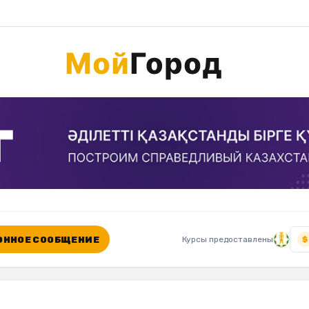
ННОЕ СООБЩЕНИЕ
Курсы предоставлены
$