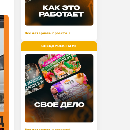
Все материалы проекта
СПЕЦПРОЕКТЫ МГ
Все материалы проекта