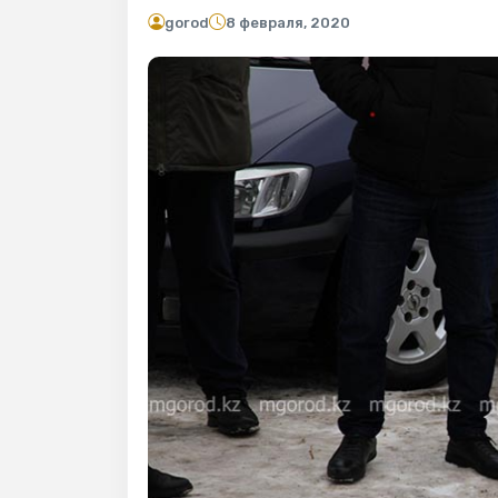
gorod
8 февраля, 2020