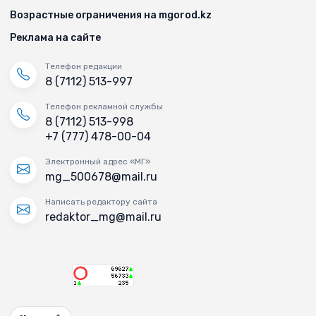
Возрастные ограничения на mgorod.kz
Реклама на сайте
Телефон редакции
8 (7112) 513-997
Телефон рекламной службы
8 (7112) 513-998
+7 (777) 478-00-04
Электронный адрес «МГ»
mg_500678@mail.ru
Написать редактору сайта
redaktor_mg@mail.ru