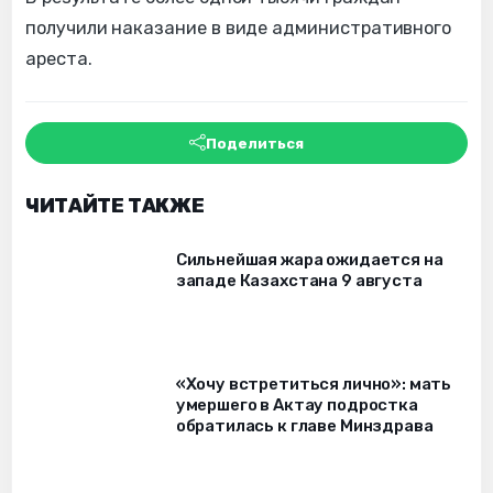
получили наказание в виде административного
ареста.
Поделиться
ЧИТАЙТЕ ТАКЖЕ
Сильнейшая жара ожидается на
западе Казахстана 9 августа
«Хочу встретиться лично»: мать
умершего в Актау подростка
обратилась к главе Минздрава