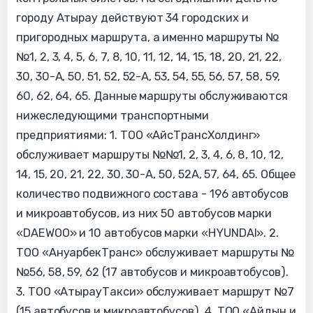
городу Атырау действуют 34 городских и
пригородных маршрута, а именно маршруты №
№1, 2, 3, 4, 5, 6, 7, 8, 10, 11, 12, 14, 15, 18, 20, 21, 22,
30, 30-А, 50, 51, 52, 52-А, 53, 54, 55, 56, 57, 58, 59,
60, 62, 64, 65. Данные маршруты обслуживаются
нижеследующими транспортными
предприятиями: 1. ТОО «АйсТрансХолдинг»
обслуживает маршруты №№1, 2, 3, 4, 6, 8, 10, 12,
14, 15, 20, 21, 22, 30, 30-А, 50, 52А, 57, 64, 65. Общее
количество подвижного состава - 196 автобусов
и микроавтобусов, из них 50 автобусов марки
«DAEWOO» и 10 автобусов марки «HYUNDAI». 2.
ТОО «АнуарбекТранс» обслуживает маршруты №
№56, 58, 59, 62 (17 автобусов и микроавтобусов).
3. ТОО «АтырауТакси» обслуживает маршрут №7
(15 автобусов и микроавтобусов). 4. ТОО «Айдын и