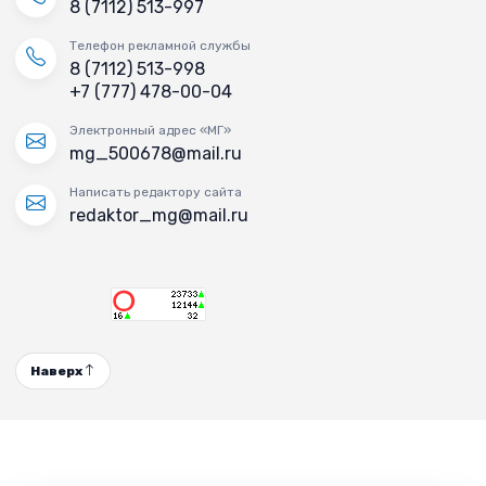
8 (7112) 513-997
Телефон рекламной службы
8 (7112) 513-998
+7 (777) 478-00-04
Электронный адрес «МГ»
mg_500678@mail.ru
Написать редактору сайта
redaktor_mg@mail.ru
Наверх