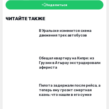
Поделиться
ЧИТАЙТЕ ТАКЖЕ
В Уральске изменится схема
движения трех автобусов
Обещал квартиру на Кипре: из
Грузии в Атырау экстрадировали
афериста
Пилота задержали после рейса, а
теперь ему грозит смертная
казнь: что нашли в его сумке