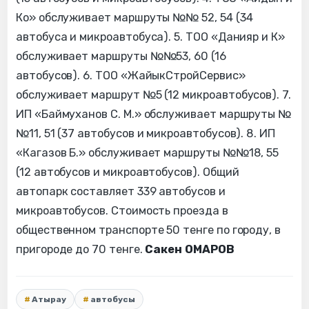
Ко» обслуживает маршруты №№ 52, 54 (34
автобуса и микроавтобуса). 5. ТОО «Данияр и К»
обслуживает маршруты №№53, 60 (16
автобусов). 6. ТОО «ЖайыкСтройСервис»
обслуживает маршрут №5 (12 микроавтобусов). 7.
ИП «Баймуханов С. М.» обслуживает маршруты №
№11, 51 (37 автобусов и микроавтобусов). 8. ИП
«Кагазов Б.» обслуживает маршруты №№18, 55
(12 автобусов и микроавтобусов). Общий
автопарк составляет 339 автобусов и
микроавтобусов. Стоимость проезда в
общественном транспорте 50 тенге по городу, в
пригороде до 70 тенге.
Сакен ОМАРОВ
Атырау
автобусы