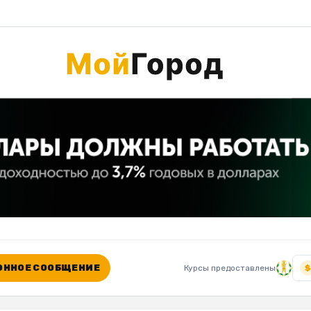
ННОЕ СООБЩЕНИЕ
Курсы предоставлены
$