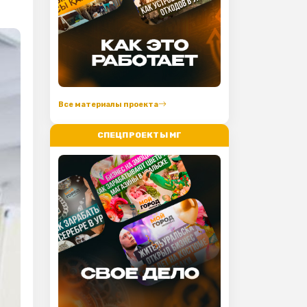
Все материалы проекта
СПЕЦПРОЕКТЫ МГ