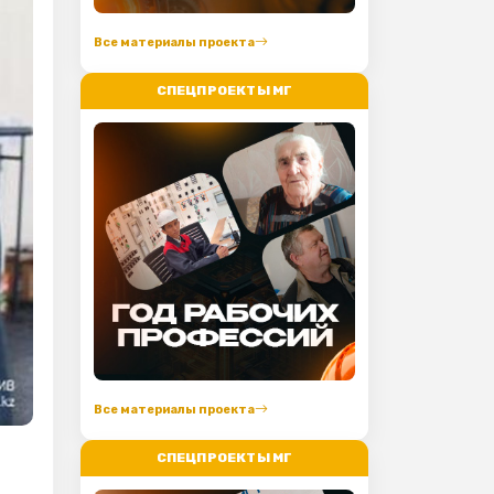
Все материалы проекта
СПЕЦПРОЕКТЫ МГ
Все материалы проекта
СПЕЦПРОЕКТЫ МГ