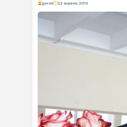
gorod
22 апреля, 2013