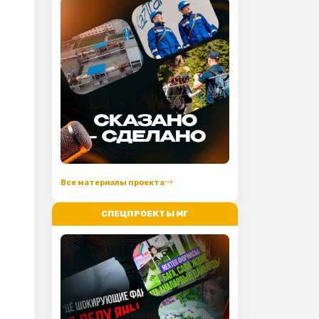
Все материалы проекта
СПЕЦПРОЕКТЫ МГ