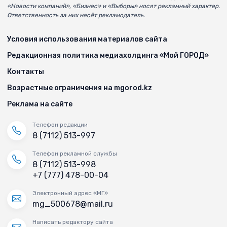
«Новости компаний», «Бизнес» и «Выборы» носят рекламный характер.
Ответственность за них несёт рекламодатель.
Условия использования материалов сайта
Редакционная политика медиахолдинга «Мой ГОРОД»
Контакты
Возрастные ограничения на mgorod.kz
Реклама на сайте
Телефон редакции
8 (7112) 513-997
Телефон рекламной службы
8 (7112) 513-998
+7 (777) 478-00-04
Электронный адрес «МГ»
mg_500678@mail.ru
Написать редактору сайта