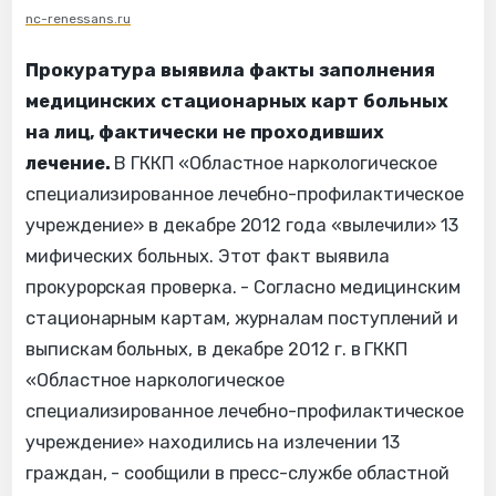
nc-renessans.ru
Прокуратура выявила факты заполнения
медицинских стационарных карт больных
на лиц, фактически не проходивших
лечение.
В ГККП «Областное наркологическое
специализированное лечебно-профилактическое
учреждение» в декабре 2012 года «вылечили» 13
мифических больных. Этот факт выявила
прокурорская проверка. - Согласно медицинским
стационарным картам, журналам поступлений и
выпискам больных, в декабре 2012 г. в ГККП
«Областное наркологическое
специализированное лечебно-профилактическое
учреждение» находились на излечении 13
граждан, - сообщили в пресс-службе областной