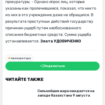
прокуратуры. - Однако опрос лиц, которые
указаны как пролечившиеся, показал, что никто
из них в это учреждение даже не обращался. В
результате преступных действий государству
причинен ущерб путем необоснованного
списания бюджетных средств. Сумма ущерба
устанавливается.
Злата УДОВИЧЕНКО
прокуратура
Поделиться
ЧИТАЙТЕ ТАКЖЕ
Сильнейшая жара ожидается на
западе Казахстана 9 августа