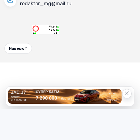
redaktor_mg@mail.ru
Наверх