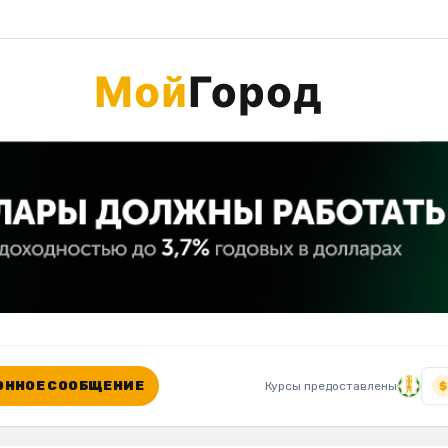
ННОЕ СООБЩЕНИЕ
Курсы предоставлены
$