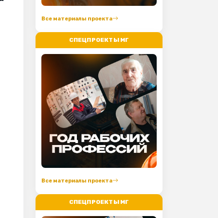
Все материалы проекта
СПЕЦПРОЕКТЫ МГ
Все материалы проекта
СПЕЦПРОЕКТЫ МГ