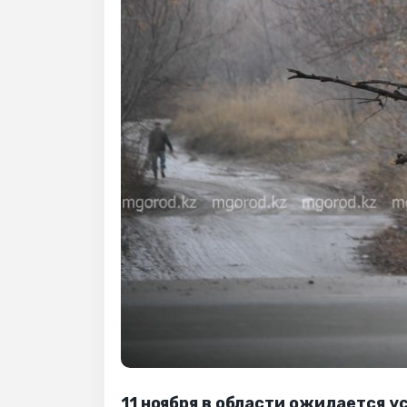
11 ноября в области ожидается у