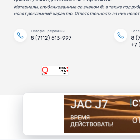
Материалы, опубликованные со знаком ®, а также под р
носят рекламный характер. Ответственность за них несёт
Телефон редакции
Теле
8 (7112) 513-997
8 (
+7 