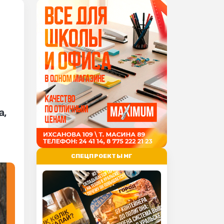
а,
СПЕЦПРОЕКТЫ МГ