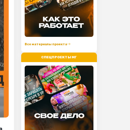
Все материалы проекта
СПЕЦПРОЕКТЫ МГ
а