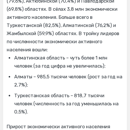
(79,6%), Актюбинской (70,4%) и Павлодарской
(69,8%) областях. В сёлах 3,8 млн экономически
активного населения. Больше всего в
Туркестанской (82,5%), Алматинской (76,2%) и
Жамбылской (59,9%) областях. В тройку лидеров
по численности экономически активного
населения вошли:
Алматинская область – чуть более 1 млн
человек (за год цифра не увеличилась);
Алматы – 985,5 тысячи человек (рост за год на
2,7%);
Туркестанская область – 818,7 тысячи
человек (численность за год уменьшилась на
0,5%).
Прирост экономически активного населения