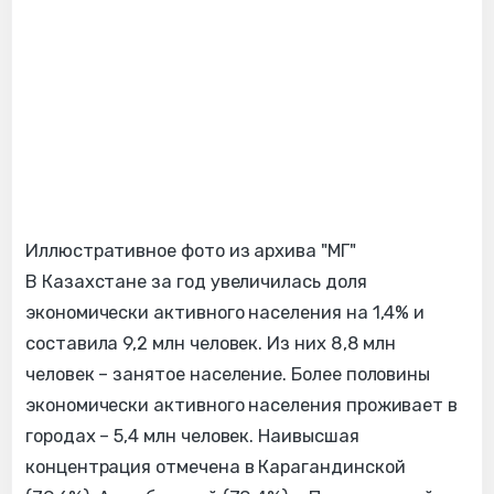
Иллюстративное фото из архива "МГ"
В Казахстане за год увеличилась доля
экономически активного населения на 1,4% и
составила 9,2 млн человек. Из них 8,8 млн
человек – занятое население. Более половины
экономически активного населения проживает в
городах – 5,4 млн человек. Наивысшая
концентрация отмечена в Карагандинской