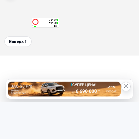
Наверх