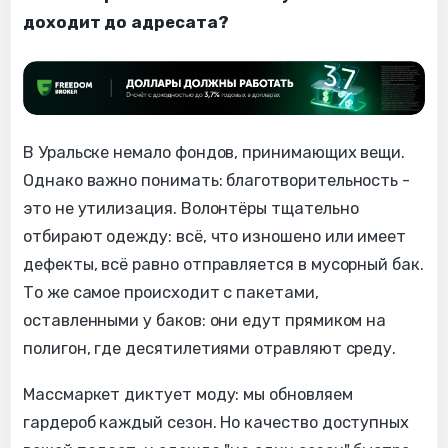
доходит до адресата?
В Уральске немало фондов, принимающих вещи.
Однако важно понимать: благотворительность -
это не утилизация. Волонтёры тщательно
отбирают одежду: всё, что изношено или имеет
дефекты, всё равно отправляется в мусорный бак.
То же самое происходит с пакетами,
оставленными у баков: они едут прямиком на
полигон, где десятилетиями отравляют среду.
Массмаркет диктует моду: мы обновляем
гардероб каждый сезон. Но качество доступных