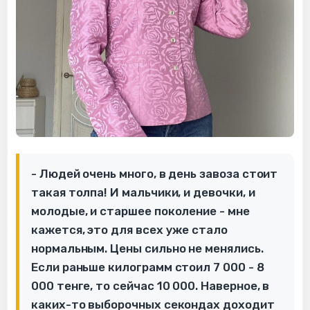
- Людей очень много, в день завоза стоит
такая толпа! И мальчики, и девочки, и
молодые, и старшее поколение - мне
кажется, это для всех уже стало
нормальным. Цены сильно не менялись.
Если раньше килограмм стоил 7 000 - 8
000 тенге, то сейчас 10 000. Наверное, в
каких-то выборочных секондах доходит