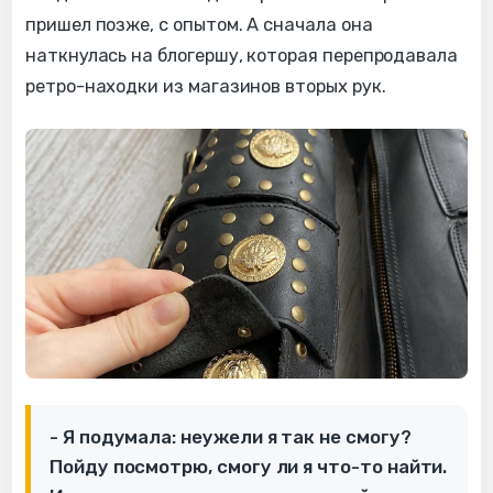
пришел позже, с опытом. А сначала она
наткнулась на блогершу, которая перепродавала
ретро-находки из магазинов вторых рук.
- Я подумала: неужели я так не смогу?
Пойду посмотрю, смогу ли я что-то найти.