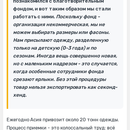
познакомился с благотворительным
фондом, и вот таким образом мы стали
работать с ними.
Поскольку фонд -
организация некоммерческая, мы не
можем выбирать размеры или фасоны.
Нам присылают одежду, разделенную
только на детскую (0-3 года) и по
сезонам. Иногда вещь совершенно новая,
но с маленьким надрезом - это случается,
когда особенные сотрудники фонда
срезают ярлыки. Без этой процедуры
товар нельзя экспортировать как секонд-
хенд.
Ежегодно Асия привозит около 20 тонн одежды.
Процесс приемки - это колоссальный труд: всё