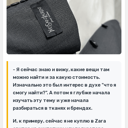
- Я сейчас знаю и вижу, какие вещи там
можно найти и за какую стоимость.
Изначально это был интерес в духе "что я
смогу найти?". А потом я глубже начала
изучать эту тему и уже начала
разбираться в тканях и брендах.
И, к примеру, сейчас я не куплю в Zara