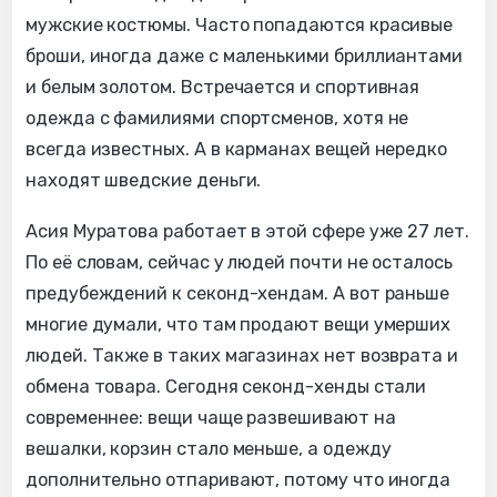
мужские костюмы. Часто попадаются красивые
броши, иногда даже с маленькими бриллиантами
и белым золотом. Встречается и спортивная
одежда с фамилиями спортсменов, хотя не
всегда известных. А в карманах вещей нередко
находят шведские деньги.
Асия Муратова работает в этой сфере уже 27 лет.
По её словам, сейчас у людей почти не осталось
предубеждений к секонд-хендам. А вот раньше
многие думали, что там продают вещи умерших
людей. Также в таких магазинах нет возврата и
обмена товара. Сегодня секонд-хенды стали
современнее: вещи чаще развешивают на
вешалки, корзин стало меньше, а одежду
дополнительно отпаривают, потому что иногда