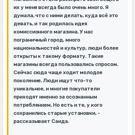
их у меня всегда было очень много. Я
думала, что с ними делать, куда всё это
девать, и так родилась идея
комиссионного магазина. У нас
пограничный город, много
национальностей и культур, люди более
открыты к такому формату. Такие
магазины всегда пользовались спросом.
Сейчас сюда чаще ходит молодое
поколение. Люди ищут что-то
уникальное, и многие покупатели
приходят именно за осознанным
потреблением. Но есть и те, у кого
сохранились старые установки, -
рассказывает Саида.