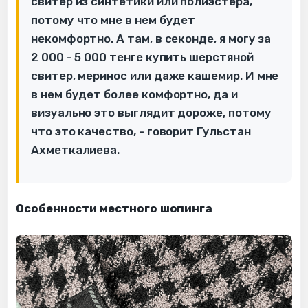
свитер из синтетики или полиэстера,
потому что мне в нем будет
некомфортно. А там, в секонде, я могу за
2 000 - 5 000 тенге купить шерстяной
свитер, меринос или даже кашемир. И мне
в нем будет более комфортно, да и
визуально это выглядит дороже, потому
что это качество, - говорит Гульстан
Ахметкалиева.
Особенности местного шопинга