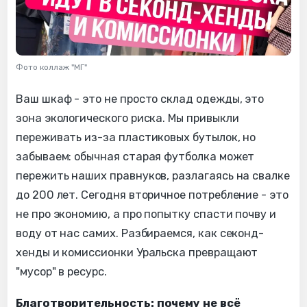
Фото коллаж "МГ"
Ваш шкаф - это не просто склад одежды, это
зона экологического риска. Мы привыкли
переживать из-за пластиковых бутылок, но
забываем: обычная старая футболка может
пережить наших правнуков, разлагаясь на свалке
до 200 лет. Сегодня вторичное потребление - это
не про экономию, а про попытку спасти почву и
воду от нас самих. Разбираемся, как секонд-
хенды и комиссионки Уральска превращают
"мусор" в ресурс.
Благотворительность: почему не всё