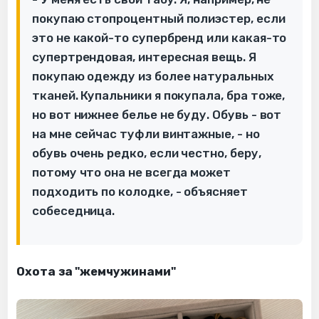
покупаю стопроцентный полиэстер, если
это не какой-то супербренд или какая-то
супертрендовая, интересная вещь. Я
покупаю одежду из более натуральных
тканей. Купальники я покупала, бра тоже,
но вот нижнее белье не буду. Обувь - вот
на мне сейчас туфли винтажные, - но
обувь очень редко, если честно, беру,
потому что она не всегда может
подходить по колодке, - объясняет
собеседница.
Охота за "жемчужинами"