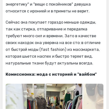
энергетику" и "вещи с покойников" девушка
относится с иронией и в приметы не верит.
Сейчас она покупает гораздо меньше одежды,
так как стирка, отпаривание и переделка
требуют много сил и времени. Зато в качестве
своих находок она уверена на все сто: в отличие
от быстрой моды (fast fashion) из массмаркета,
которая шьется наспех и быстро теряет вид,
натуральные ткани будут актуальны всегда.
Комиссионка: мода с историей и "вайбом"