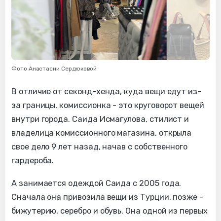
Фото Анастасии Сердюковой
В отличие от секонд-хенда, куда вещи едут из-
за границы, комиссионка - это круговорот вещей
внутри города. Саида Исмагулова, стилист и
владелица комиссионного магазина, открыла
свое дело 9 лет назад, начав с собственного
гардероба.
А занимается одеждой Саида с 2005 года.
Сначала она привозила вещи из Турции, позже -
бижутерию, серебро и обувь. Она одной из первых