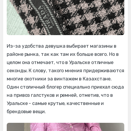
Из-за удобства девушка выбирает магазины в
районе рынка, так как там их больше всего. Но в
целом она отмечает, что в Уральске отличные
секонды. К слову, такого мнения придерживаются
многие охотники за винтажем в Казахстане.
Один столичный блогер специально приехал сюда
на привоз галстуков и ремней, отметив, что в
Уральске - самые крутые, качественные и
брендовые вещи.