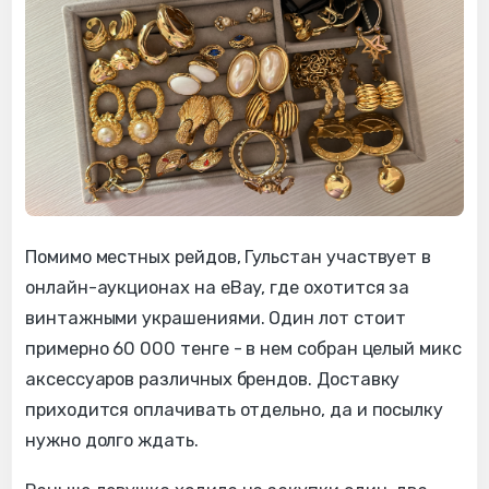
Помимо местных рейдов, Гульстан участвует в
онлайн-аукционах на eBay, где охотится за
винтажными украшениями. Один лот стоит
примерно 60 000 тенге - в нем собран целый микс
аксессуаров различных брендов. Доставку
приходится оплачивать отдельно, да и посылку
нужно долго ждать.