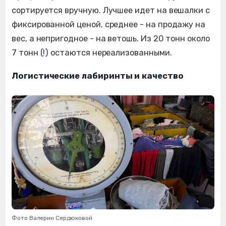
сортируется вручную. Лучшее идет на вешалки с
фиксированной ценой, среднее - на продажу на
вес, а непригодное - на ветошь. Из 20 тонн около
7 тонн (!) остаются нереализованными.
Логистические лабиринты и качество
Фото Валерии Сердюковой