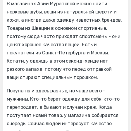
В магазинах Асии Муратовой можно найти
норковые шубы, вещи из натуральной шерсти и
кожи, а иногда даже одежду известных брендов.
Товары из Швеции в основном спортивные,
поэтому сюда часто приходят спортсмены - они
ценят хорошее качество вещей. Есть и
покупатели из Санкт-Петербурга и Москвы.
Кстати, у одежды в этом секонд-хенде нет
резкого запаха, потому что перед отправкой
вещи стирают специальным порошком.
Покупатели здесь разные, но чаще всего -
мужчины. Кто-то берет одежду для себя, кто-то
перепродает, а бывают и случаи краж. Когда
поступает новый товар, у магазина собирается
очередь. Сейчас людей интересует качество