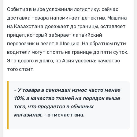
События в мире усложнили логистику: сейчас
доставка товара напоминает детектив. Машина
из Казахстана доезжает до границы, оставляет
прицеп, который забирает латвийский
перевозчик и везет в Швецию. На обратном пути
водители могут стоять на границе до пяти суток.
Это дорого и долго, но Асия уверена: качество
того стоит.
- У товара в секондах износ часто менее
10%, а качество тканей на порядок выше
того, что продается в обычных
магазинах,
- отмечает она.