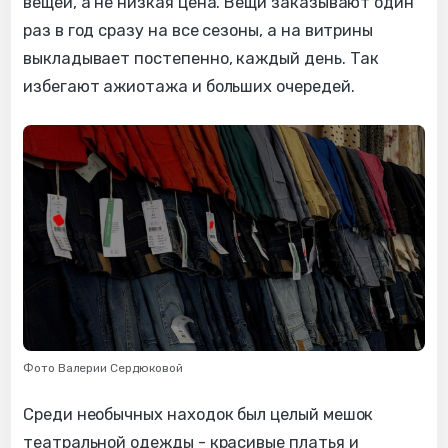
вещей, а не низкая цена. Вещи заказывают один
раз в год сразу на все сезоны, а на витрины
выкладывает постепенно, каждый день. Так
избегают ажиотажа и больших очередей.
Фото Валерии Сердюковой
Среди необычных находок был целый мешок
театральной одежды - красивые платья и