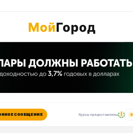
ННОЕ СООБЩЕНИЕ
Курсы предоставлены
$