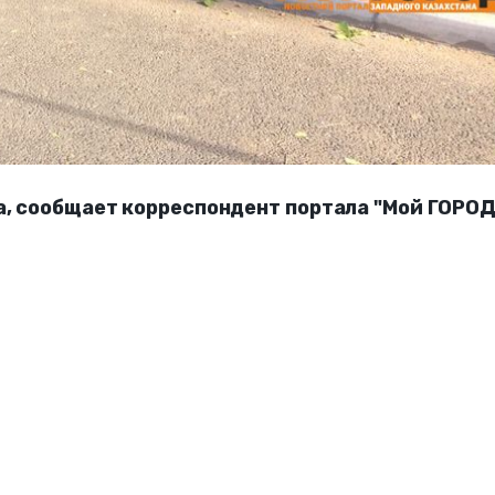
а, сообщает корреспондент портала "Мой ГОРОД