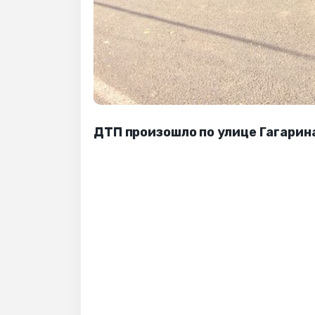
ДТП произошло по улице Гагарин