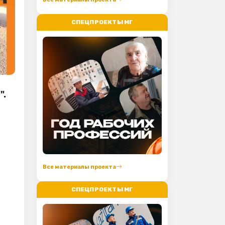
СПЕЦПРОЕКТЫ МГ
".
Все материалы проекта
СПЕЦПРОЕКТЫ МГ