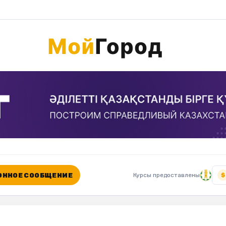
ННОЕ СООБЩЕНИЕ
Курсы предоставлены
$