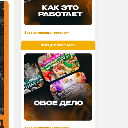
Все материалы проекта
СПЕЦПРОЕКТЫ МГ
Все материалы проекта