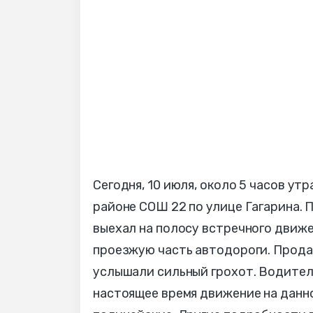
Сегодня, 10 июля, около 5 часов ут
районе СОШ 22 по улице Гагарина. 
выехал на полосу встречного движен
проезжую часть автодороги. Прода
услышали сильный грохот. Водител
настоящее время движение на данн