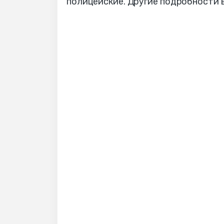
полицейские. Другие подробности 