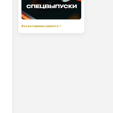
Все материалы проекта