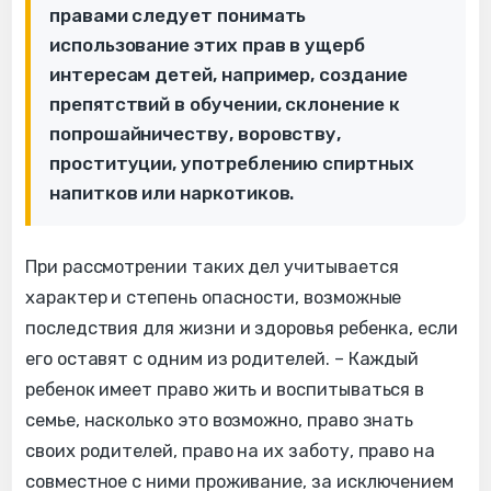
правами следует понимать
использование этих прав в ущерб
интересам детей, например, создание
препятствий в обучении, склонение к
попрошайничеству, воровству,
проституции, употреблению спиртных
напитков или наркотиков.
При рассмотрении таких дел учитывается
характер и степень опасности, возможные
последствия для жизни и здоровья ребенка, если
его оставят с одним из родителей. – Каждый
ребенок имеет право жить и воспитываться в
семье, насколько это возможно, право знать
своих родителей, право на их заботу, право на
совместное с ними проживание, за исключением