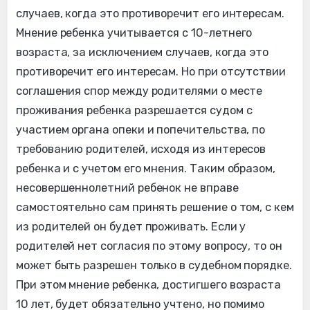
случаев, когда это противоречит его интересам.
Мнение ребенка учитывается с 10-летнего
возраста, за исключением случаев, когда это
противоречит его интересам. Но при отсутствии
соглашения спор между родителями о месте
проживания ребенка разрешается судом с
участием органа опеки и попечительства, по
требованию родителей, исходя из интересов
ребенка и с учетом его мнения. Таким образом,
несовершеннолетний ребенок не вправе
самостоятельно сам принять решение о том, с кем
из родителей он будет проживать. Если у
родителей нет согласия по этому вопросу, то он
может быть разрешен только в судебном порядке.
При этом мнение ребенка, достигшего возраста
10 лет, будет обязательно учтено, но помимо