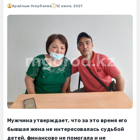
Арайлым Усербаева
12 июня, 2021
Мужчина утверждает, что за это время его
бывшая жена не интересовалась судьбой
детей, финансово не помогала и не