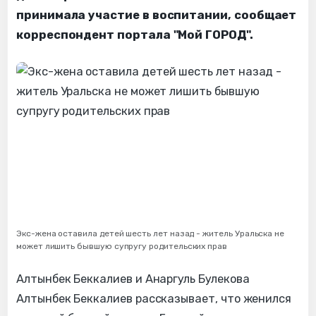
принимала участие в воспитании, сообщает
корреспондент портала "Мой ГОРОД".
Экс-жена оставила детей шесть лет назад - житель Уральска не
может лишить бывшую супругу родительских прав
Алтынбек Беккалиев и Анаргуль Булекова
Алтынбек Беккалиев рассказывает, что женился