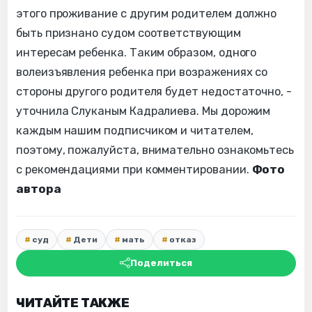
этого проживание с другим родителем должно
быть признано судом соответствующим
интересам ребенка. Таким образом, одного
волеизъявления ребенка при возражениях со
стороны другого родителя будет недостаточно, -
уточнила Слуканым Кадралиева. Мы дорожим
каждым нашим подписчиком и читателем,
поэтому, пожалуйста, внимательно ознакомьтесь
с рекомендациями при комментировании.
Фото
автора
суд
Дети
мать
отказ
Поделиться
ЧИТАЙТЕ ТАКЖЕ