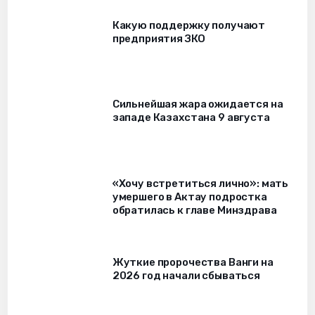
Какую поддержку получают
предприятия ЗКО
Сильнейшая жара ожидается на
западе Казахстана 9 августа
«Хочу встретиться лично»: мать
умершего в Актау подростка
обратилась к главе Минздрава
Жуткие пророчества Ванги на
2026 год начали сбываться