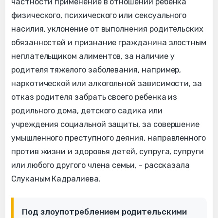
частности применение в отношении ребенка
физического, психического или сексуального
насилия, уклонение от выполнения родительских
обязанностей и признание гражданина злостным
неплательщиком алиментов, за наличие у
родителя тяжелого заболевания, например,
наркотической или алкогольной зависимости, за
отказ родителя забрать своего ребенка из
родильного дома, детского садика или
учреждения социальной защиты, за совершение
умышленного преступного деяния, направленного
против жизни и здоровья детей, супруга, супруги
или любого другого члена семьи, - рассказала
Слуканым Кадралиева.
Под злоупотреблением родительскими