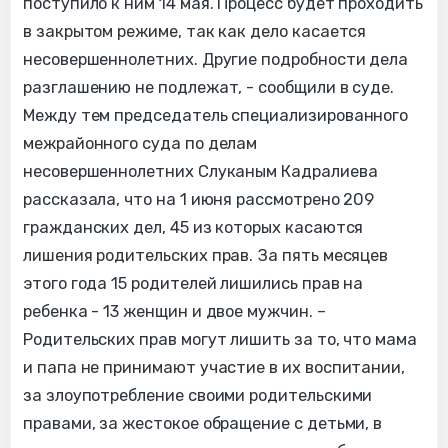
поступило к ним 14 мая. Процесс будет проходить
в закрытом режиме, так как дело касается
несовершеннолетних. Другие подробности дела
разглашению не подлежат, - сообщили в суде.
Между тем председатель специализированного
межрайонного суда по делам
несовершеннолетних Слуканым Кадралиева
рассказала, что на 1 июня рассмотрено 209
гражданских дел, 45 из которых касаются
лишения родительских прав. За пять месяцев
этого года 15 родителей лишились прав на
ребенка - 13 женщин и двое мужчин. –
Родительских прав могут лишить за то, что мама
и папа не принимают участие в их воспитании,
за злоупотребление своими родительскими
правами, за жестокое обращение с детьми, в