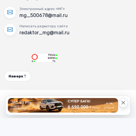
Электронный адрес «МГ»
mg_500678@mail.ru
Написать редактору сайта
redaktor_mg@mail.ru
Наверх