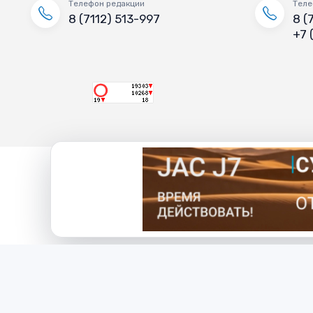
Телефон редакции
Теле
8 (7112) 513-997
8 (
+7 