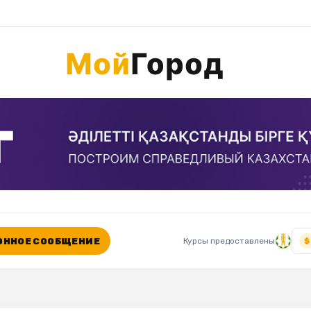
ННОЕ СООБЩЕНИЕ
Курсы предоставлены
$