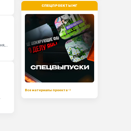
СПЕЦПРОЕКТЫ МГ
ня,
Все материалы проекта