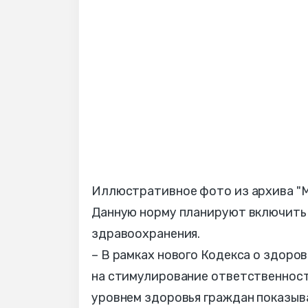
Иллюстративное фото из архива "
Данную норму планируют включить 
здравоохранения.
– В рамках нового Кодекса о здоро
на стимулирование ответственности
уровнем здоровья граждан показыва