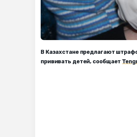
В Казахстане предлагают штраф
прививать детей, сообщает
Teng