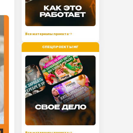
Все материалы проекта
СПЕЦПРОЕКТЫ МГ
Все материалы проекта