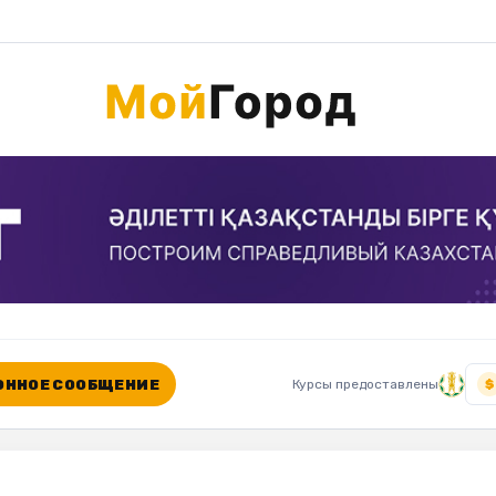
ННОЕ СООБЩЕНИЕ
Курсы предоставлены
$