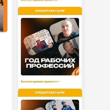
СПЕЦПРОЕКТЫ МГ
Все материалы проекта
СПЕЦПРОЕКТЫ МГ