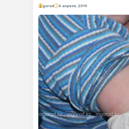
gorod
4 апреля, 2019