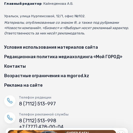
Главный редактор
: Кайнеденова А.Б.
Уральск, улица Нурпеисовой, 12/1, офис №102.
Материалы, опубликованные со знаком ®, а также под рубриками
«Новости компаний», «Бизнес» и «Выборы» носят рекламный характер.
Ответственность за них несёт рекламодатель.
Условия использования материалов сайта
Редакционная политика медиахолдинга «Мой ГОРОД»
Контакты
Возрастные ограничения на mgorod.kz
Реклама на сайте
Телефон редакции
8 (7112) 513-997
Телефон рекламной службы
8 (7112) 513-998
+7 (777) 478-00-04