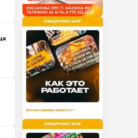
СПЕЦПРОЕКТЫ МГ
ца
Все материалы проекта
СПЕЦПРОЕКТЫ МГ