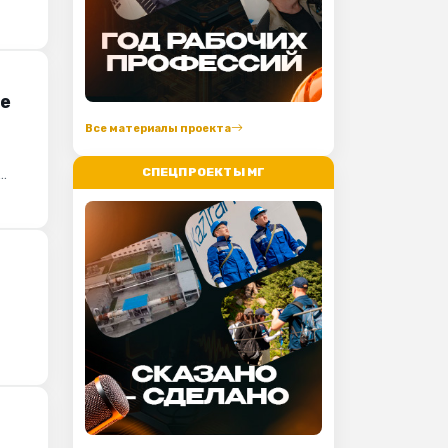
ле
Все материалы проекта
СПЕЦПРОЕКТЫ МГ