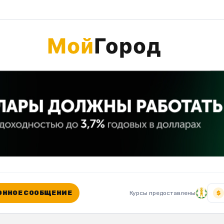
ННОЕ СООБЩЕНИЕ
Курсы предоставлены
$