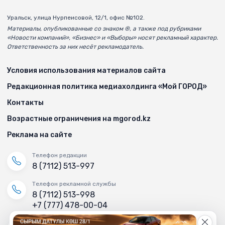
Уральск, улица Нурпеисовой, 12/1, офис №102.
Материалы, опубликованные со знаком ®, а также под рубриками
«Новости компаний», «Бизнес» и «Выборы» носят рекламный характер.
Ответственность за них несёт рекламодатель.
Условия использования материалов сайта
Редакционная политика медиахолдинга «Мой ГОРОД»
Контакты
Возрастные ограничения на mgorod.kz
Реклама на сайте
Телефон редакции
8 (7112) 513-997
Телефон рекламной службы
8 (7112) 513-998
+7 (777) 478-00-04
Электронный адрес «МГ»