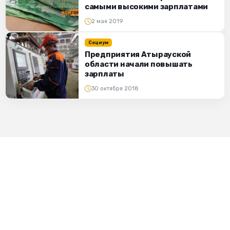
самыми высокими зарплатами
2 мая 2019
Социум
Предприятия Атырауской
области начали повышать
зарплаты
30 октября 2018