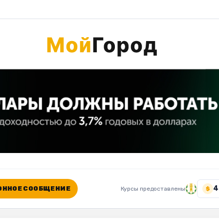
4
ННОЕ СООБЩЕНИЕ
Курсы предоставлены
$