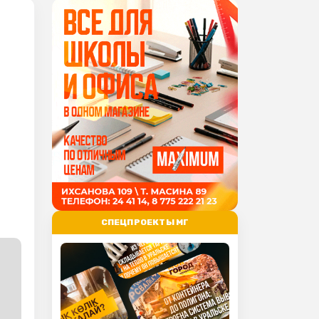
СПЕЦПРОЕКТЫ МГ