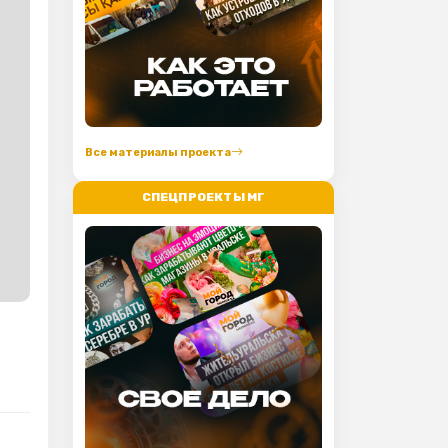
Все материалы проекта
СПЕЦПРОЕКТЫ МГ