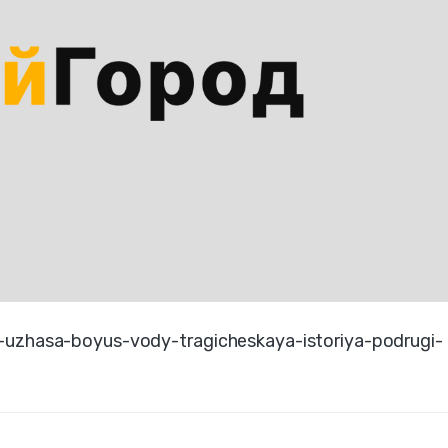
-uzhasa-boyus-vody-tragicheskaya-istoriya-podrugi-