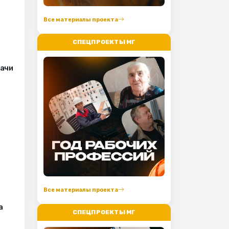
Все материалы проекта
СПЕЦПРОЕКТЫ МГ
рачи
Все материалы проекта
а
СПЕЦПРОЕКТЫ МГ