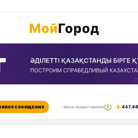
467,48
ННОЕ СООБЩЕНИЕ
Курсы предоставлены
$