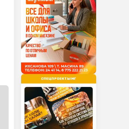
СПЕЦПРОЕКТЫ МГ