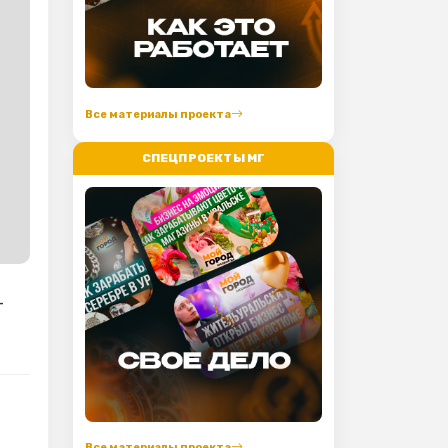
Все материалы проекта
СПЕЦПРОЕКТЫ МГ
-
Все материалы проекта