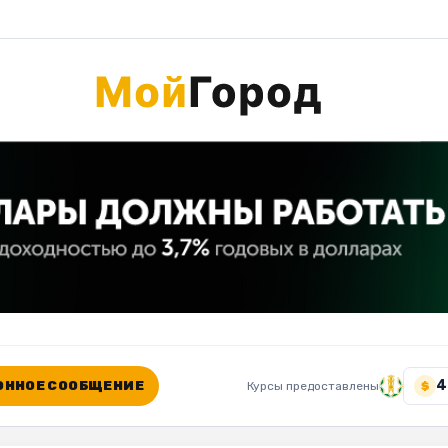
4
ННОЕ СООБЩЕНИЕ
Курсы предоставлены
$