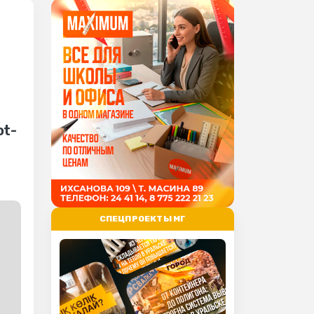
ot-
СПЕЦПРОЕКТЫ МГ