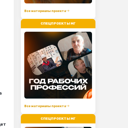
Все материалы проекта
СПЕЦПРОЕКТЫ МГ
а
Все материалы проекта
СПЕЦПРОЕКТЫ МГ
дет