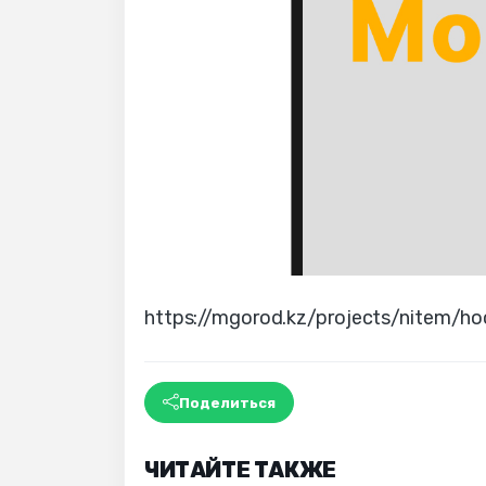
https://mgorod.kz/projects/nitem/h
Поделиться
ЧИТАЙТЕ ТАКЖЕ