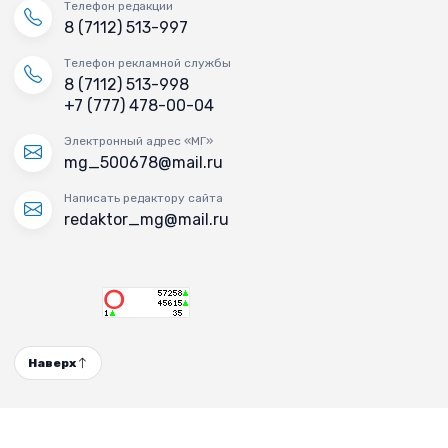
Телефон редакции
8 (7112) 513-997
Телефон рекламной службы
8 (7112) 513-998
+7 (777) 478-00-04
Электронный адрес «МГ»
mg_500678@mail.ru
Написать редактору сайта
redaktor_mg@mail.ru
Наверх