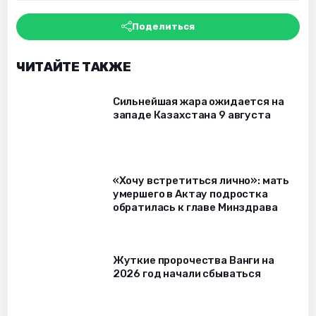
Поделиться
ЧИТАЙТЕ ТАКЖЕ
Сильнейшая жара ожидается на
западе Казахстана 9 августа
«Хочу встретиться лично»: мать
умершего в Актау подростка
обратилась к главе Минздрава
Жуткие пророчества Ванги на
2026 год начали сбываться