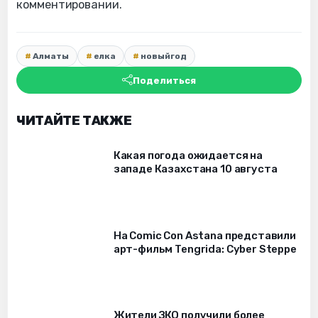
комментировании.
Алматы
елка
новыйгод
Поделиться
ЧИТАЙТЕ ТАКЖЕ
Какая погода ожидается на
западе Казахстана 10 августа
На Comic Con Astana представили
арт-фильм Tengrida: Cyber Steppe
Жители ЗКО получили более