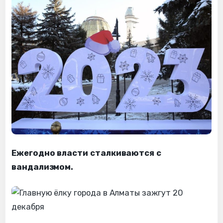
Ежегодно власти сталкиваются с
вандализмом.