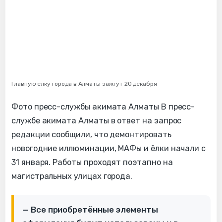
Главную ёлку города в Алматы зажгут 20 декабря
Фото пресс-службы акимата Алматы В пресс-
службе акимата Алматы в ответ на запрос
редакции сообщили, что демонтировать
новогодние иллюминации, МАФы и ёлки начали с
31 января. Работы проходят поэтапно на
магистральных улицах города.
— Все приобретённые элементы