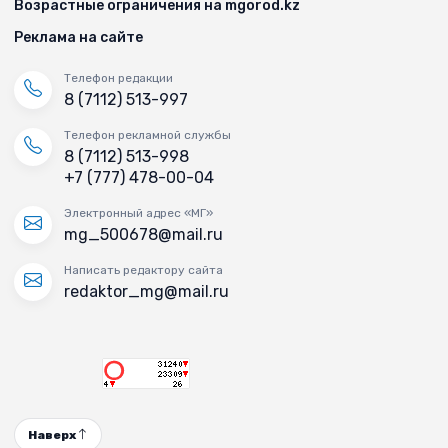
Возрастные ограничения на mgorod.kz
Реклама на сайте
Телефон редакции
8 (7112) 513-997
Телефон рекламной службы
8 (7112) 513-998
+7 (777) 478-00-04
Электронный адрес «МГ»
mg_500678@mail.ru
Написать редактору сайта
redaktor_mg@mail.ru
Наверх