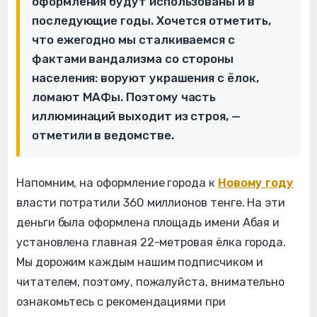
оформления будут использованы и в
последующие годы. Хочется отметить,
что ежегодно мы сталкиваемся с
фактами вандализма со стороны
населения: воруют украшения с ёлок,
ломают МАФы. Поэтому часть
иллюминаций выходит из строя, —
отметили в ведомстве.
Напомним, на оформление города к
Новому году
власти потратили 360 миллионов тенге. На эти
деньги была оформлена площадь имени Абая и
установлена главная 22-метровая ёлка города.
Мы дорожим каждым нашим подписчиком и
читателем, поэтому, пожалуйста, внимательно
ознакомьтесь с рекомендациями при