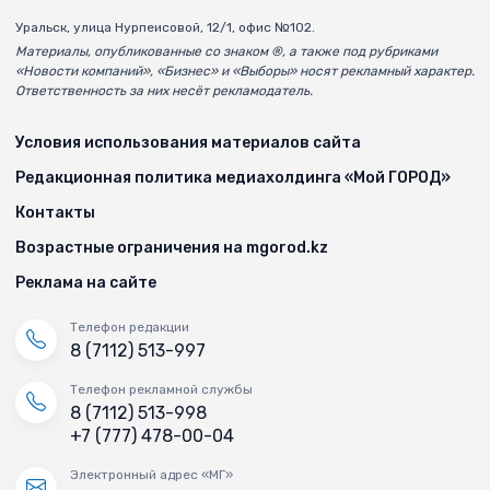
Уральск, улица Нурпеисовой, 12/1, офис №102.
Материалы, опубликованные со знаком ®, а также под рубриками
«Новости компаний», «Бизнес» и «Выборы» носят рекламный характер.
Ответственность за них несёт рекламодатель.
Условия использования материалов сайта
Редакционная политика медиахолдинга «Мой ГОРОД»
Контакты
Возрастные ограничения на mgorod.kz
Реклама на сайте
Телефон редакции
8 (7112) 513-997
Телефон рекламной службы
8 (7112) 513-998
+7 (777) 478-00-04
Электронный адрес «МГ»