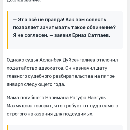
— Это всё не правда! Как вам совесть
позволяет зачитывать такое обвинение?
Я не согласен, — заявил Ерназ Сатпаев.
Однако судья Асланбек Дуйсенгалиев отклонил
ходатайство адвокатов. Он назначил дату
главного судебного разбирательства на пятое
января следующего года.
Мама погибшего Наримана Рагуфа Назгуль
Махмудова говорит, что требует от суда самого
строгого наказания для подсудимых.