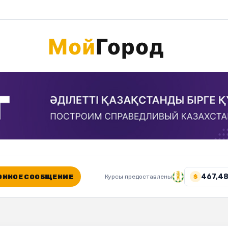
467,48
ННОЕ СООБЩЕНИЕ
Курсы предоставлены
$