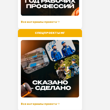
Все материалы проекта
СПЕЦПРОЕКТЫ МГ
Все материалы проекта