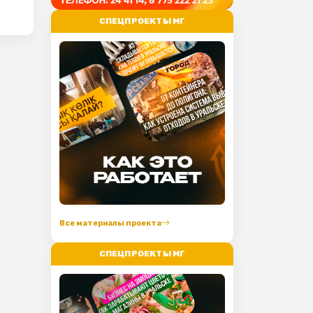
СПЕЦПРОЕКТЫ МГ
Все материалы проекта
СПЕЦПРОЕКТЫ МГ