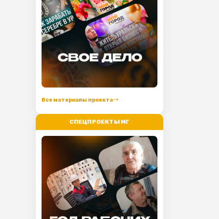
Все материалы проекта
СПЕЦПРОЕКТЫ МГ