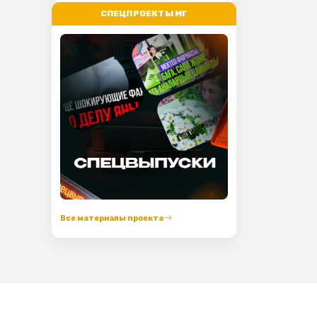
СПЕЦПРОЕКТЫ МГ
Все материалы проекта