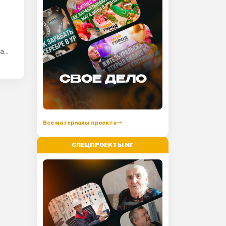
ла
Все материалы проекта
СПЕЦПРОЕКТЫ МГ