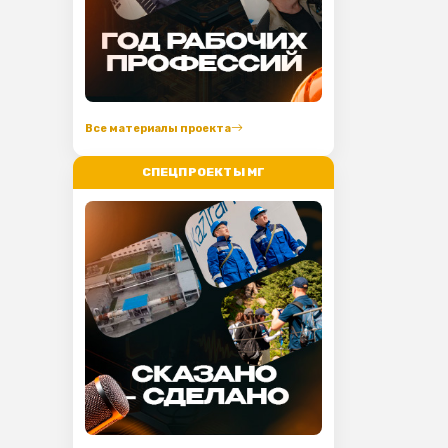
Все материалы проекта
СПЕЦПРОЕКТЫ МГ