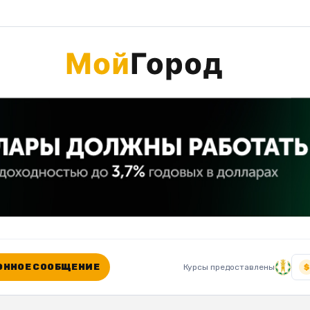
ННОЕ СООБЩЕНИЕ
Курсы предоставлены
$