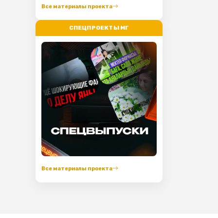
Все материалы проекта
СПЕЦПРОЕКТЫ МГ
Все материалы проекта