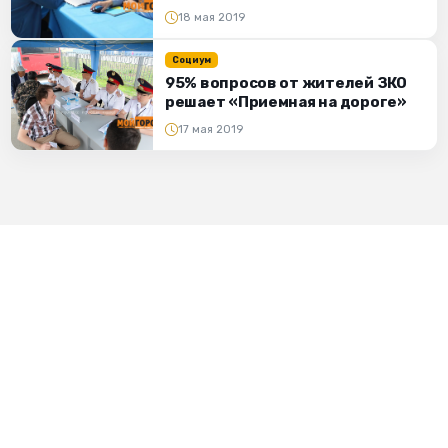
18 мая 2019
Социум
95% вопросов от жителей ЗКО
решает «Приемная на дороге»
17 мая 2019