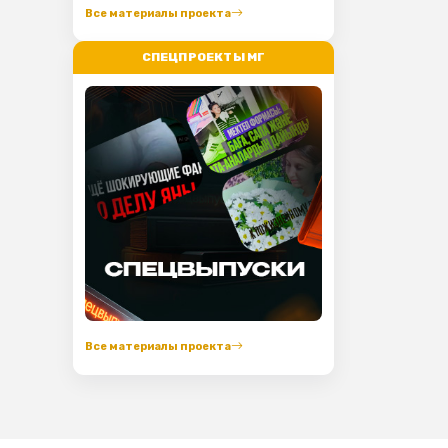
Все материалы проекта
СПЕЦПРОЕКТЫ МГ
Все материалы проекта