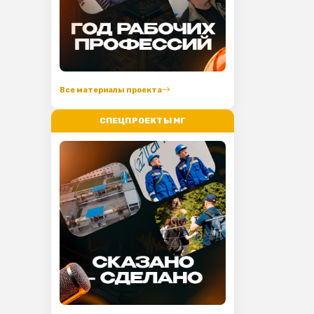
Все материалы проекта
СПЕЦПРОЕКТЫ МГ