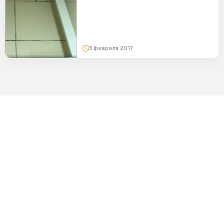
3 февраля 2017