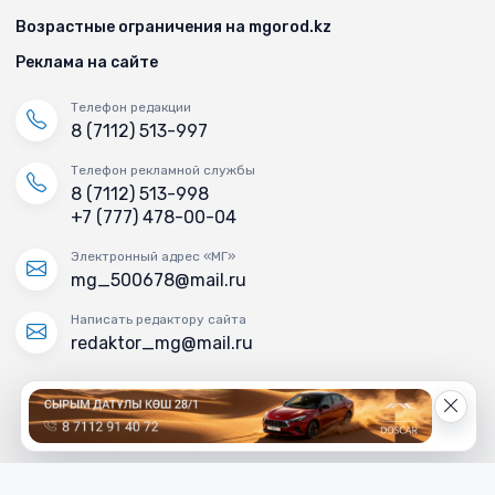
Возрастные ограничения на mgorod.kz
Реклама на сайте
Телефон редакции
8 (7112) 513-997
Телефон рекламной службы
8 (7112) 513-998
+7 (777) 478-00-04
Электронный адрес «МГ»
mg_500678@mail.ru
Написать редактору сайта
redaktor_mg@mail.ru