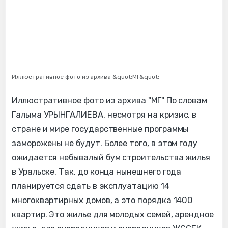
Иллюстративное фото из архива &quot;МГ&quot;
Иллюстративное фото из архива "МГ" По словам
Галыма УРЫНГАЛИЕВА, несмотря на кризис, в
стране и мире государственные программы
заморожены не будут. Более того, в этом году
ожидается небывалый бум строительства жилья
в Уральске. Так, до конца нынешнего года
планируется сдать в эксплуатацию 14
многоквартирных домов, а это порядка 1400
квартир. Это жилье для молодых семей, арендное