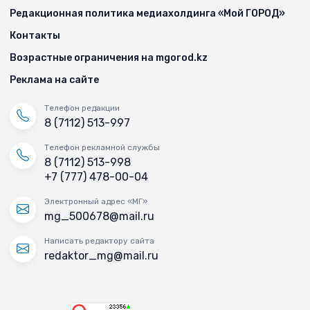
Редакционная политика медиахолдинга «Мой ГОРОД»
Контакты
Возрастные ограничения на mgorod.kz
Реклама на сайте
Телефон редакции
8 (7112) 513-997
Телефон рекламной службы
8 (7112) 513-998
+7 (777) 478-00-04
Электронный адрес «МГ»
mg_500678@mail.ru
Написать редактору сайта
redaktor_mg@mail.ru