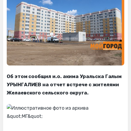
Об этом сообщил и.о. акима Уральска Галым
УРЫНГАЛИЕВ на отчет встрече с жителями
Желаевского сельского округа.