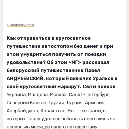
puteshestvennik
Как отправиться в кругосветное
путешествие автостопом без денег и при
этом умудриться получить от поездки
удовольствие? Об этом «МГ» рассказал
белорусский путешественник Павел
АНДРЕЕВСКИЙ, который включил Уральск в
свой кругосветный маршрут.
Сел и поехал
Украина, Молдова, Москва, Санкт-Петербург,
Северный Кавказ, Грузия, Турция, Армения,
Азербайджан, Казахстан. Вот те страны, в
которых Павлу удалось побывать всего лишь за
несколько месяцев своего путешествия