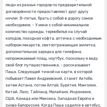
люди из разных городов по предварительной
договорённости предоставляют друг другу
ночлег. В-пятых, брать с собой в дорогу самое
необходимое. - У меня с собой минимальное
количество одежды, термобельё на случай
холодов, походная кофта, аптечка с необходимым
набором лекарств, светоотражающая жилетка,
дополнительная зарядка для телефона,
непромокаемый плащ, ноутбук, поскольку я веду
свой блог путешественника, - рассказывает
Паша. Следующей точкой на карте, в которой
побывает Павел Андреевский, станет Актобе,
затем Астана, потом Алтай, Бурятия, Монголия,
Китай, Лаос, Тайланд, Малайзия, Индонезия,
США, Канада или Мексика, Западная Европа и
снова Белоруссия. Когда Паша садился в автобус,