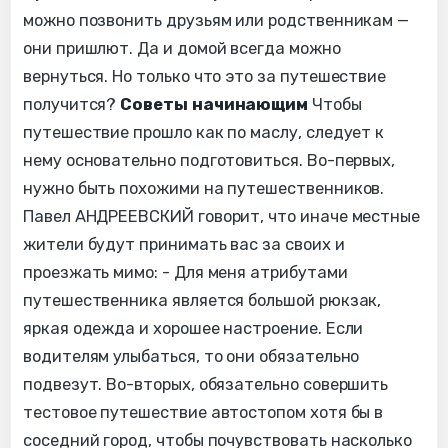
можно позвонить друзьям или родственникам —
они пришлют. Да и домой всегда можно
вернуться. Но только что это за путешествие
получится?
Советы начинающим
Чтобы
путешествие прошло как по маслу, следует к
нему основательно подготовиться. Во-первых,
нужно быть похожими на путешественников.
Павел АНДРЕЕВСКИЙ говорит, что иначе местные
жители будут принимать вас за своих и
проезжать мимо: - Для меня атрибутами
путешественника является большой рюкзак,
яркая одежда и хорошее настроение. Если
водителям улыбаться, то они обязательно
подвезут. Во-вторых, обязательно совершить
тестовое путешествие автостопом хотя бы в
соседний город, чтобы почувствовать насколько