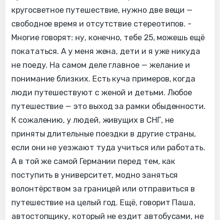
кругосветное путешествие, нужно две вещи —
свободное время и отсутствие стереотипов. -
Многие говорят: ну, конечно, тебе 25, можешь ещё
покататься. А у меня жена, дети и я уже никуда
не поеду. На самом деле главное — желание и
понимание близких. Есть куча примеров, когда
люди путешествуют с женой и детьми. Любое
путешествие — это выход за рамки обыденности.
К сожалению, у людей, живущих в СНГ, не
приняты длительные поездки в другие страны,
если они не уезжают туда учиться или работать.
А в той же самой Германии перед тем, как
поступить в университет, модно заняться
волонтёрством за границей или отправиться в
путешествие на целый год. Ещё, говорит Паша,
автостопщику, который не ездит автобусами, не