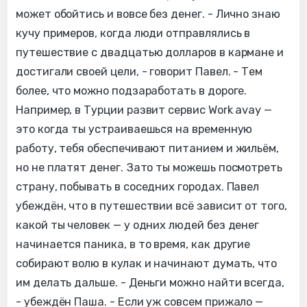
может обойтись и вовсе без денег. - Лично знаю
кучу примеров, когда люди отправлялись в
путешествие с двадцатью долларов в кармане и
достигали своей цели, - говорит Павел. - Тем
более, что можно подзаработать в дороге.
Например, в Турции развит сервис Work avay —
это когда ты устраиваешься на временную
работу, тебя обеспечивают питанием и жильём,
но не платят денег. Зато ты можешь посмотреть
страну, побывать в соседних городах. Павел
убеждён, что в путешествии всё зависит от того,
какой ты человек — у одних людей без денег
начинается паника, в то время, как другие
собирают волю в кулак и начинают думать, что
им делать дальше. - Деньги можно найти всегда,
- убеждён Паша. - Если уж совсем прижало —