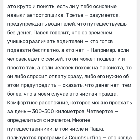
это круто и понять, есть ли у тебя основные
навыки автостопщика. Третье — разумеется,
предупреждать водителей, что путешествуешь
без денег. Павел говорит, что со временем
учишься различать водителей — кто готов
подвезти бесплатно, а кто нет. - Например, если
человек едет с семьёй, то он может подвезти и
просто так, а если человек похож на таксиста, то
он либо спросит оплату сразу, либо его нужно об
этом предупредить — сказать, что денег нет, тем
более, что в моём случае это чистая правда.
Комфортное расстояние, которое можно проехать
за день — 300-500 километров. Четвёртое —
определиться с ночлегом. Многие
путешественники, в том числе и Паша,
пользуются программой Couchsurfing — это когда