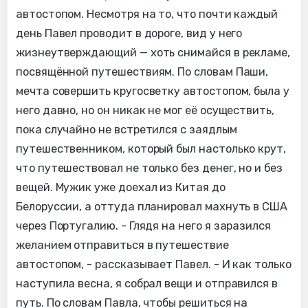
автостопом. Несмотря на то, что почти каждый
день Павел проводит в дороге, вид у него
жизнеутверждающий — хоть снимайся в рекламе,
посвящённой путешествиям. По словам Паши,
мечта совершить кругосветку автостопом, была у
него давно, но он никак не мог её осуществить,
пока случайно не встретился с заядлым
путешественником, который был настолько крут,
что путешествовал не только без денег, но и без
вещей. Мужик уже доехал из Китая до
Белоруссии, а оттуда планировал махнуть в США
через Португалию. - Глядя на него я заразился
желанием отправиться в путешествие
автостопом, - рассказывает Павел. - И как только
наступила весна, я собрал вещи и отправился в
путь. По словам Павла, чтобы решиться на