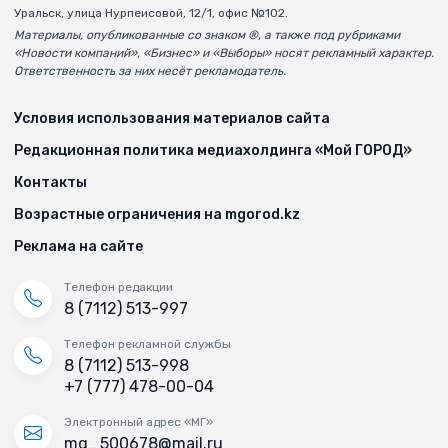
Уральск, улица Нурпеисовой, 12/1, офис №102.
Материалы, опубликованные со знаком ®, а также под рубриками
«Новости компаний», «Бизнес» и «Выборы» носят рекламный характер.
Ответственность за них несёт рекламодатель.
Условия использования материалов сайта
Редакционная политика медиахолдинга «Мой ГОРОД»
Контакты
Возрастные ограничения на mgorod.kz
Реклама на сайте
Телефон редакции
8 (7112) 513-997
Телефон рекламной службы
8 (7112) 513-998
+7 (777) 478-00-04
Электронный адрес «МГ»
mg_500678@mail.ru