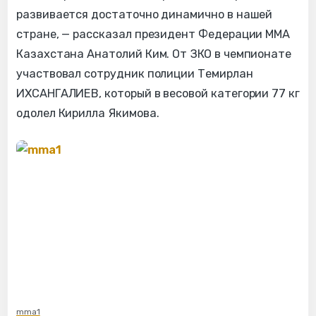
развивается достаточно динамично в нашей
стране, — рассказал президент Федерации ММА
Казахстана Анатолий Ким. От ЗКО в чемпионате
участвовал сотрудник полиции Темирлан
ИХСАНГАЛИЕВ, который в весовой категории 77 кг
одолел Кирилла Якимова.
mma1