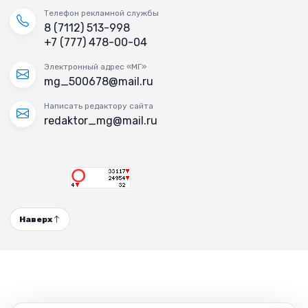
Телефон рекламной службы
8 (7112) 513-998
+7 (777) 478-00-04
Электронный адрес «МГ»
mg_500678@mail.ru
Написать редактору сайта
redaktor_mg@mail.ru
Наверх