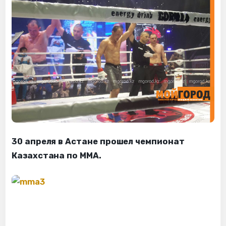
30 апреля в Астане прошел чемпионат
Казахстана по ММА.