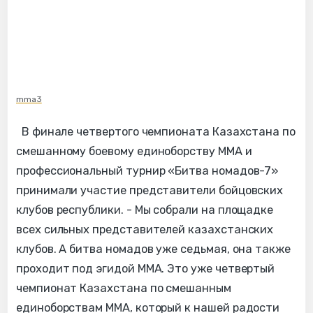
mma3
В финале четвертого чемпионата Казахстана по
смешанному боевому единоборству ММА и
профессиональный турнир «Битва номадов-7»
принимали участие представители бойцовских
клубов республики. - Мы собрали на площадке
всех сильных представителей казахстанских
клубов. А битва номадов уже седьмая, она также
проходит под эгидой ММА. Это уже четвертый
чемпионат Казахстана по смешанным
единоборствам ММА, который к нашей радости