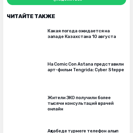
ЧИТАЙТЕ ТАКЖЕ
Какая погода ожидается на
западе Казахстана 10 августа
На Comic Con Astana представили
арт-фильм Tengrida: Cyber Steppe
Жители ЗКО получили более
тысячи консультаций врачей
онлайн
Ақтөбеде түрмеге телефон алып