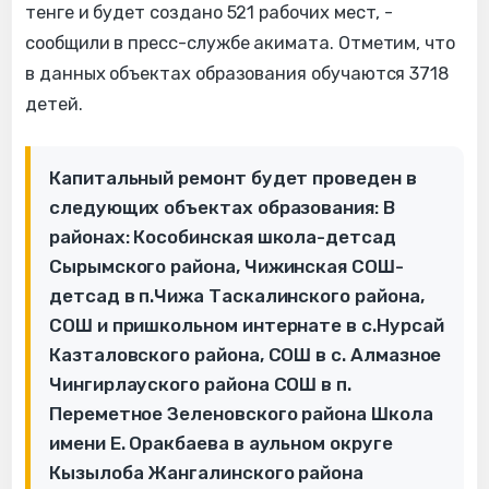
тенге и будет создано 521 рабочих мест, -
сообщили в пресс-службе акимата. Отметим, что
в данных объектах образования обучаются 3718
детей.
Капитальный ремонт будет проведен в
следующих объектах образования: В
районах: Кособинская школа-детсад
Сырымского района, Чижинская СОШ-
детсад в п.Чижа Таскалинского района,
СОШ и пришкольном интернате в с.Нурсай
Казталовского района, СОШ в с. Алмазное
Чингирлауского района СОШ в п.
Переметное Зеленовского района Школа
имени Е. Оракбаева в аульном округе
Кызылоба Жангалинского района