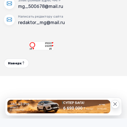
Электронный адрес «МГ»
mg_500678@mail.ru
Написать редактору сайта
redaktor_mg@mail.ru
Наверх