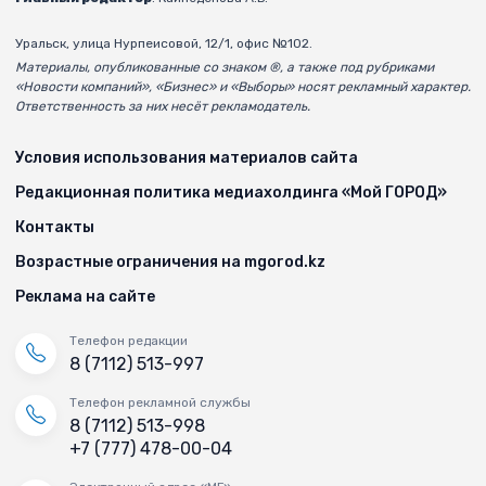
Уральск, улица Нурпеисовой, 12/1, офис №102.
Материалы, опубликованные со знаком ®, а также под рубриками
«Новости компаний», «Бизнес» и «Выборы» носят рекламный характер.
Ответственность за них несёт рекламодатель.
Условия использования материалов сайта
Редакционная политика медиахолдинга «Мой ГОРОД»
Контакты
Возрастные ограничения на mgorod.kz
Реклама на сайте
Телефон редакции
8 (7112) 513-997
Телефон рекламной службы
8 (7112) 513-998
+7 (777) 478-00-04