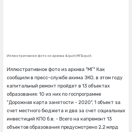
Иллюстративное фото из архива &quot;МГ&quot;
Иллюстративное фото из архива "МГ" Как
сообщили в пресс-службе акима ЗКО, в этом году
капитальный ремонт пройдет в 13 объектах
образования: 10 из них по госпрограмме
"Дорожная карта занятости - 2020", 1 объект за
счет местного бюджета и два за счет социальных
инвестиций КПО б.в. - Всего на капремонт 13
объектов образования предусмотрено 2,2 млрд