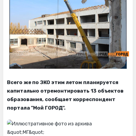
Всего же по ЗКО этим летом планируется
капитально отремонтировать 13 объектов
образования, сообщает корреспондент
портала "Мой ГОРОД".