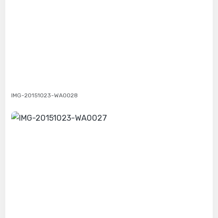
IMG-20151023-WA0028