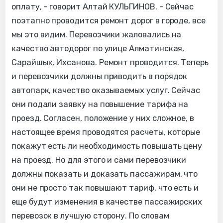
оплату, - говорит Алтай КУЛЬГИНОВ. - Сейчас
поэтапно проводится ремонт дорог в городе, все
мы это видим. Перевозчики жаловались на
качество автодорог по улице Алматинская,
Сарайшык, Ихсанова. Ремонт проводится. Теперь
и перевозчики должны приводить в порядок
автопарк, качество оказываемых услуг. Сейчас
они подали заявку на повышение тарифа на
проезд. Согласен, положение у них сложное, в
настоящее время проводятся расчеты, которые
покажут есть ли необходимость повышать цену
на проезд. Но для этого и сами перевозчики
должны показать и доказать пассажирам, что
они не просто так повышают тариф, что есть и
еще будут изменения в качестве пассажирских
перевозок в лучшую сторону. По словам