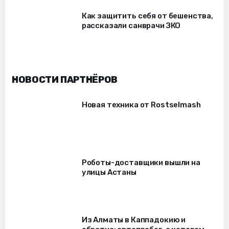
Как защитить себя от бешенства,
рассказали санврачи ЗКО
НОВОСТИ ПАРТНЁРОВ
Новая техника от Rostselmash
Роботы-доставщики вышли на
улицы Астаны
Из Алматы в Каппадокию и