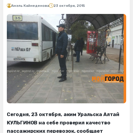
Анэль Кайнеденова
23 октября, 2015
Сегодня, 23 октября, аким Уральска Алтай
КУЛЬГИНОВ на себе проверил качество
пассажирских перевозок, сообщает