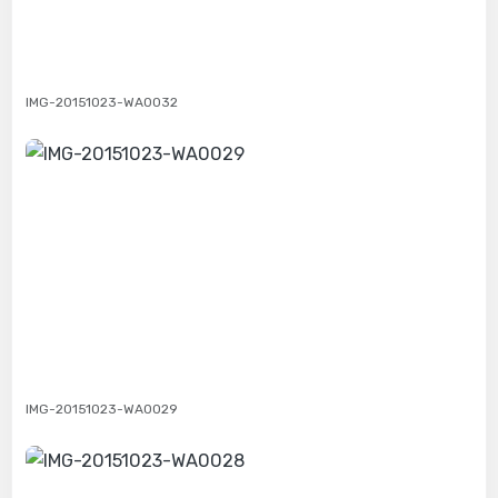
IMG-20151023-WA0032
IMG-20151023-WA0029