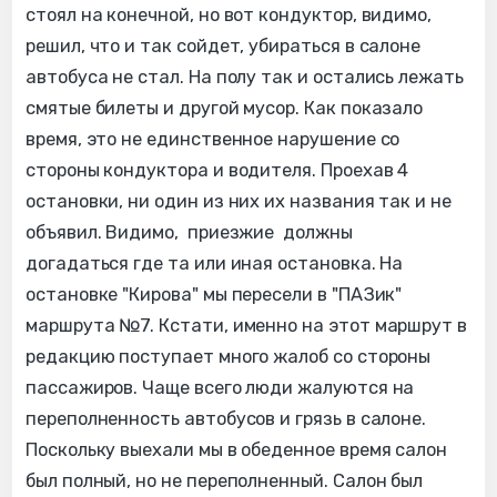
стоял на конечной, но вот кондуктор, видимо,
решил, что и так сойдет, убираться в салоне
автобуса не стал. На полу так и остались лежать
смятые билеты и другой мусор. Как показало
время, это не единственное нарушение со
стороны кондуктора и водителя. Проехав 4
остановки, ни один из них их названия так и не
объявил. Видимо, приезжие должны
догадаться где та или иная остановка. На
остановке "Кирова" мы пересели в "ПАЗик"
маршрута №7. Кстати, именно на этот маршрут в
редакцию поступает много жалоб со стороны
пассажиров. Чаще всего люди жалуются на
переполненность автобусов и грязь в салоне.
Поскольку выехали мы в обеденное время салон
был полный, но не переполненный. Салон был