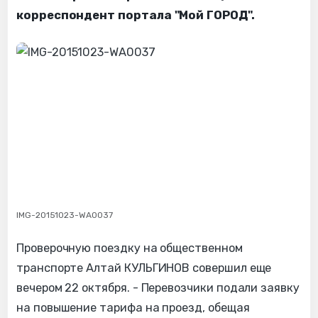
корреспондент портала "Мой ГОРОД".
IMG-20151023-WA0037
Проверочную поездку на общественном
транспорте Алтай КУЛЬГИНОВ совершил еще
вечером 22 октября. - Перевозчики подали заявку
на повышение тарифа на проезд, обещая