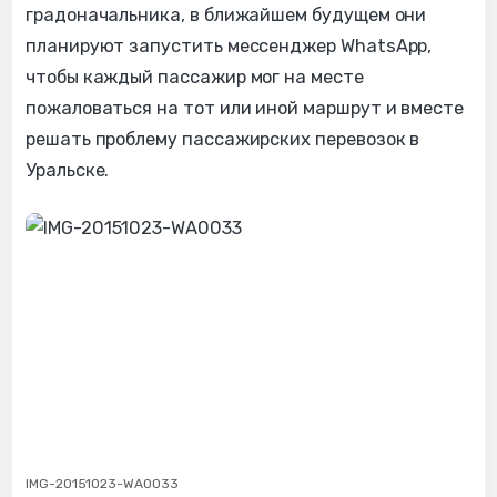
градоначальника, в ближайшем будущем они
планируют запустить мессенджер WhatsApp,
чтобы каждый пассажир мог на месте
пожаловаться на тот или иной маршрут и вместе
решать проблему пассажирских перевозок в
Уральске.
IMG-20151023-WA0033