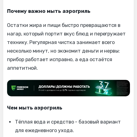
Почему важно мыть аэрогриль
Остатки жира и пищи быстро превращаются в
нагар, который портит вкус блюд и перегружает
технику. Регулярная чистка занимает всего
несколько минут, но экономит деньги и нервы:
прибор работает исправно, а еда остаётся
аппетитной.
Чем мыть аэрогриль
Тёплая вода и средство - базовый вариант
для ежедневного ухода.