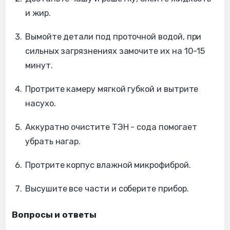
и жир.
Вымойте детали под проточной водой, при
сильных загрязнениях замочите их на 10-15
минут.
Протрите камеру мягкой губкой и вытрите
насухо.
Аккуратно очистите ТЭН - сода помогает
убрать нагар.
Протрите корпус влажной микрофиброй.
Высушите все части и соберите прибор.
Вопросы и ответы