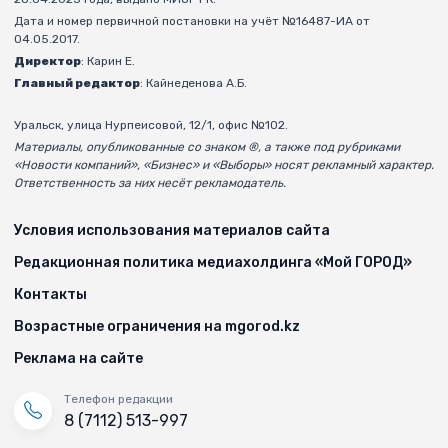
Дата и номер первичной постановки на учёт №16487-ИА от
04.05.2017.
Директор
: Карин Е.
Главный редактор
: Кайнеденова А.Б.
Уральск, улица Нурпеисовой, 12/1, офис №102.
Материалы, опубликованные со знаком ®, а также под рубриками
«Новости компаний», «Бизнес» и «Выборы» носят рекламный характер.
Ответственность за них несёт рекламодатель.
Условия использования материалов сайта
Редакционная политика медиахолдинга «Мой ГОРОД»
Контакты
Возрастные ограничения на mgorod.kz
Реклама на сайте
Телефон редакции
8 (7112) 513-997