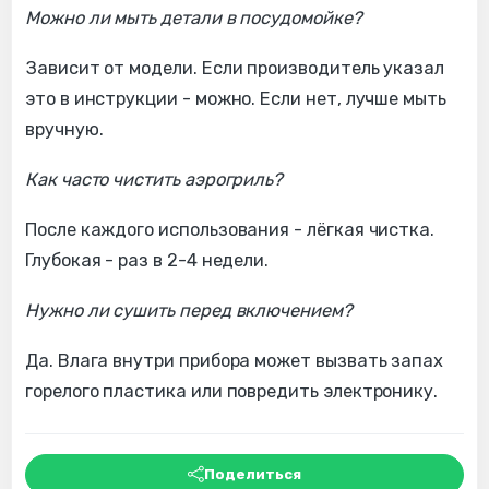
Можно ли мыть детали в посудомойке?
Зависит от модели. Если производитель указал
это в инструкции - можно. Если нет, лучше мыть
вручную.
Как часто чистить аэрогриль?
После каждого использования - лёгкая чистка.
Глубокая - раз в 2-4 недели.
Нужно ли сушить перед включением?
Да. Влага внутри прибора может вызвать запах
горелого пластика или повредить электронику.
Поделиться