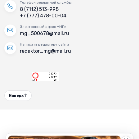
Телефон рекламной службы
8 (7112) 513-998
+7 (777) 478-00-04
Электронный адрес «МГ»
mg_500678@mail.ru
Написать редактору сайта
redaktor_mg@mail.ru
Наверх