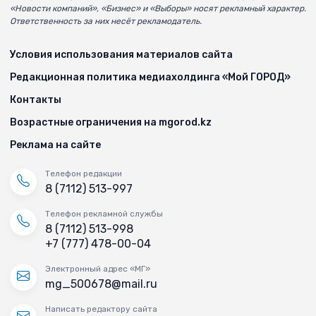
«Новости компаний», «Бизнес» и «Выборы» носят рекламный характер.
Ответственность за них несёт рекламодатель.
Условия использования материалов сайта
Редакционная политика медиахолдинга «Мой ГОРОД»
Контакты
Возрастные ограничения на mgorod.kz
Реклама на сайте
Телефон редакции
8 (7112) 513-997
Телефон рекламной службы
8 (7112) 513-998
+7 (777) 478-00-04
Электронный адрес «МГ»
mg_500678@mail.ru
Написать редактору сайта