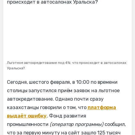
Льготное автокредитование под 4%: что происходит в автосалонах
Уральска?
Сегодня, шестого февраля, в 10:00 по времени
столицы запустился приём заявок на льготное
автокредитование. Однако почти сразу
казахстанцы говорили о том, что
платформа
выдаёт ошибку
. Фонд развития
промышленности
(оператор программы)
сообщил,
что за первую минуту на сайт зашло 125 тысяч