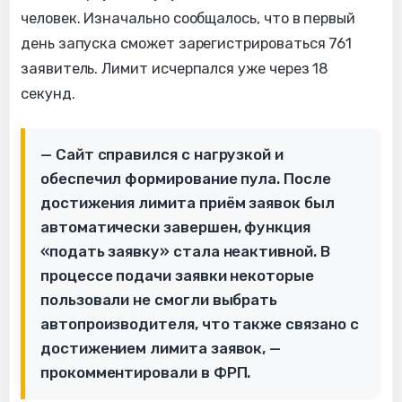
человек. Изначально сообщалось, что в первый
день запуска сможет зарегистрироваться 761
заявитель. Лимит исчерпался уже через 18
секунд.
— Сайт справился с нагрузкой и
обеспечил формирование пула. После
достижения лимита приём заявок был
автоматически завершен, функция
«подать заявку» стала неактивной. В
процессе подачи заявки некоторые
пользовали не смогли выбрать
автопроизводителя, что также связано с
достижением лимита заявок, —
прокомментировали в ФРП.