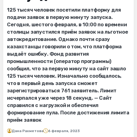
125 тысяч человек посетили платформу для
подачи заявок в первую минуту запуска.
Сегодня, шестого февраля, в 10:00 по времени
столицы запустился приём заявок на льготное
автокредитование. Однако почти сразу
казахстанцы говорили о том, что платформа
выдаёт ошибку. Фонд развития
промышленности (оператор программы)
сообщил, что за первую минуту на сайт зашло
125 тысяч человек. Изначально сообщалось,
что в первый день запуска сможет
зарегистрироваться 761 заявитель. Лимит
исчерпался уже через 18 секунд. — Сайт
справился с нагрузкой и обеспечил
формирование пула. После достижения лимита
приём заявок
Дана Рахметова
6 февраля, 2023