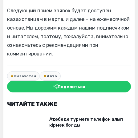
Следующий прием заявок будет доступен
казахстанцам в марте, и далее – на ежемесячной
основе. Мы дорожим каждым нашим подписчиком
и читателем, поэтому, пожалуйста, внимательно
ознакомьтесь с рекомендациями при
комментировании.
Казахстан
Авто
Поделиться
ЧИТАЙТЕ ТАКЖЕ
Ақтөбеде түрмеге телефон алып
кірмек болды