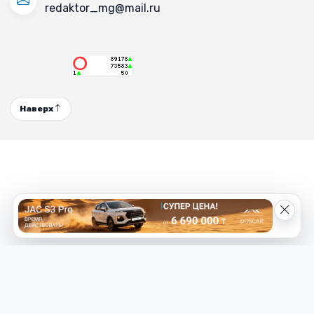
redaktor_mg@mail.ru
Наверх