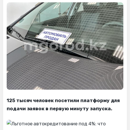
125 тысяч человек посетили платформу для
подачи заявок в первую минуту запуска.