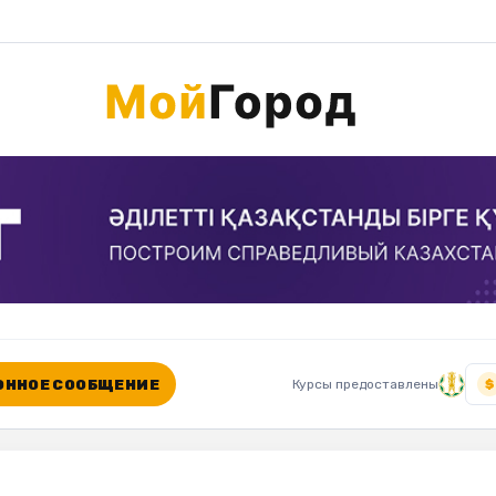
ННОЕ СООБЩЕНИЕ
Курсы предоставлены
$