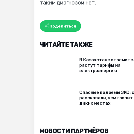
таким диагнозом нет.
Поделиться
ЧИТАЙТЕ ТАКЖЕ
В Казахстане стремите
растут тарифы на
электроэнергию
Опасные водоемы ЗКО: 
рассказали, чем грозит
диких местах
НОВОСТИ ПАРТНЁРОВ