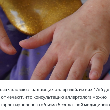
сяч человек страдающих аллергией, из них 1766 де
 отмечают, что консультацию аллерголога можно
ах гарантированного объема бесплатной медицинск