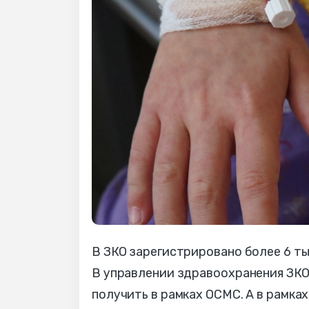
В ЗКО зарегистрировано более 6 ты
В управлении здравоохранения ЗКО
получить в рамках ОСМС. А в рамк