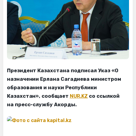
Президент Казахстана подписал Указ «О
назначении Ерлана Сагадиева министром
образования и науки Республики
Казахстан», сообщает
NUR.KZ
со ссылкой
на пресс-службу Акорды.