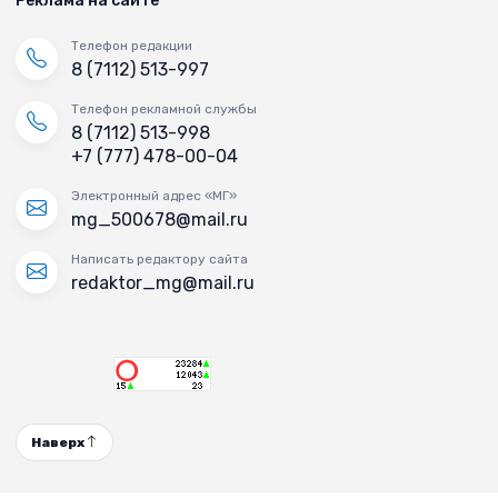
Реклама на сайте
Телефон редакции
8 (7112) 513-997
Телефон рекламной службы
8 (7112) 513-998
+7 (777) 478-00-04
Электронный адрес «МГ»
mg_500678@mail.ru
Написать редактору сайта
redaktor_mg@mail.ru
Наверх