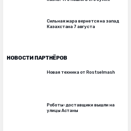
Сильная жара вернется на запад
Казахстана 7 августа
НОВОСТИ ПАРТНЁРОВ
Новая техника от Rostselmash
Роботы-доставщики вышли на
улицы Астаны