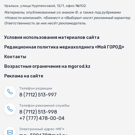
Уральск, улица Нурпеисовой, 12/1, офис №102.
Материалы, опубликованные со знаком ®, а также под рубриками
«Новости компаний», «Бизнес» и «Выборы» носят рекламный характер.
Ответственность за них несёт рекламодатель.
Условия использования материалов сайта
Редакционная политика медиахолдинга «Мой ГОРОД»
Контакты
Возрастные ограничения на mgorod.kz
Реклама на сайте
Телефон редакции
8 (7112) 513-997
Телефон рекламной службы
8 (7112) 513-998
+7 (777) 478-00-04
Электронный адрес «МГ»