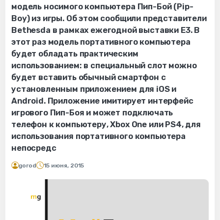
модель носимого компьютера Пип-Бой (Pip-
Boy) из игры. Об этом сообщили представители
Bethesda в рамках ежегодной выставки E3. В
этот раз модель портативного компьютера
будет обладать практическим
использованием: в специальный слот можно
будет вставить обычный смартфон с
установленным приложением для iOS и
Android. Приложение имитирует интерфейс
игрового Пип-Боя и может подключать
телефон к компьютеру, Xbox One или PS4, для
использования портативного компьютера
непосредс
gorod
15 июня, 2015