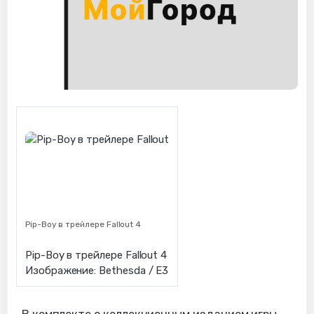
Pip-Boy в трейлере Fallout 4
Pip-Boy в трейлере Fallout 4
Изображение: Bethesda / E3