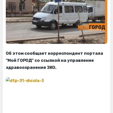
Об этом сообщает корреспондент портала
"Мой ГОРОД" со ссылкой на управление
здравоохранения ЗКО.