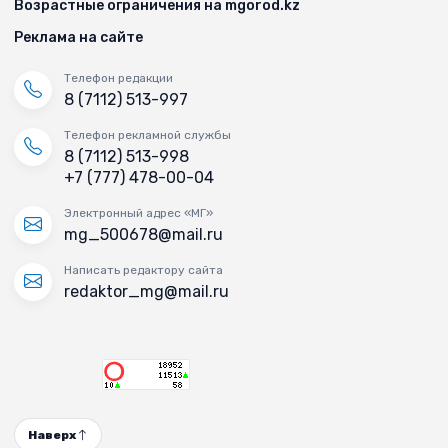
Возрастные ограничения на mgorod.kz
Реклама на сайте
Телефон редакции
8 (7112) 513-997
Телефон рекламной службы
8 (7112) 513-998
+7 (777) 478-00-04
Электронный адрес «МГ»
mg_500678@mail.ru
Написать редактору сайта
redaktor_mg@mail.ru
Наверх