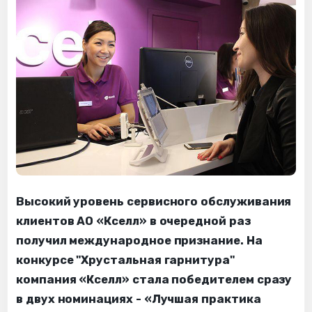
Высокий уровень сервисного обслуживания
клиентов АО «Кселл» в очередной раз
получил международное признание. На
конкурсе "Хрустальная гарнитура"
компания «Кселл» стала победителем сразу
в двух номинациях - «Лучшая практика