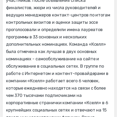
участников. После объявления списка
финалистов, жюри из числа руководителей и
ведущих менеджеров контакт-центров по итогам
контрольных визитов и оценки защиты эссе
проголосовали и определили имена лауреатов
программы в 33 основных и нескольких
дополнительных номинациях. Команда «Кселл»
была отмечена как лучшая в двух основных
номинациях - самообслуживание на сайте и
обслуживание в социальных сетях. В группе по
работе с Интернетом и контент-провайдерами в
компании «Кселл» работает всего 6 человек,
которые ежедневно находятся на связи с более
чем 370 тысячами подписчиками на
корпоративные странички компании «Кселл» в 6
крупнейших социальных сетях и отвечают на 15