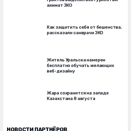
акимат ЗКО
Как защитить себя от бешенства,
рассказали санврачи ЗКО
Житель Уральска намерен
бесплатно обучать желающих
веб-дизайну
Жара сохранится на западе
Казахстана 8 августа
НОВОСТИ ПАРТНЁРОВ