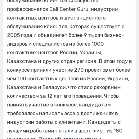
обслуживания клиентов Сообщества
профессионалов Call Center Guru, индустрии
контактных центров и дистанционного
обслуживания клиентов, которая существует с
2005 года и объединяет более 9 тысяч бизнес-
лидеров и специалистов из более 1000
контактных центров России, Украины,
Казахстана и других стран региона. В этом году в
конкурсе приняли участие 270 проектов от более
чем 100 контактных центров из России, Украины,
Казахстана и Беларуси, что стало рекордным
количеством за 12 лет его проведения. Чтобы
принять участие в конкурсе, кандидатам
требовалось написать эссе о достижениях в
индустрии работы c клиентами. Кандидаты с
лучшими работами попали в шорт-лист из 180