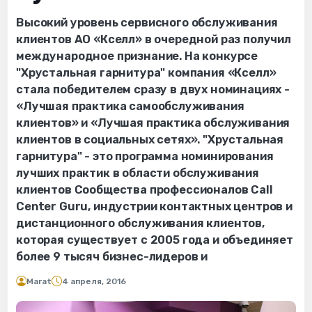
Высокий уровень сервисного обслуживания
клиентов АО «Кселл» в очередной раз получил
международное признание. На конкурсе
"Хрустальная гарнитура" компания «Кселл»
стала победителем сразу в двух номинациях -
«Лучшая практика самообслуживания
клиентов» и «Лучшая практика обслуживания
клиентов в социальных сетях». "Хрустальная
гарнитура" - это программа номинирования
лучших практик в области обслуживания
клиентов Сообщества профессионалов Call
Center Guru, индустрии контактных центров и
дистанционного обслуживания клиентов,
которая существует с 2005 года и объединяет
более 9 тысяч бизнес-лидеров и
Marat
4 апреля, 2016