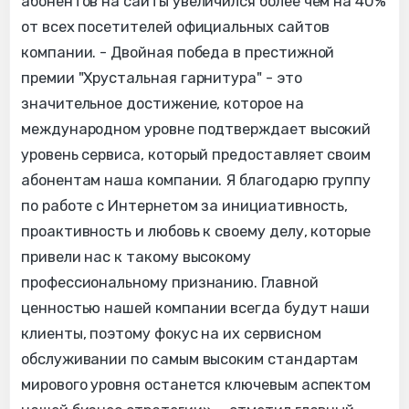
абонентов на сайты увеличился более чем на 40%
от всех посетителей официальных сайтов
компании. - Двойная победа в престижной
премии "Хрустальная гарнитура" - это
значительное достижение, которое на
международном уровне подтверждает высокий
уровень сервиса, который предоставляет своим
абонентам наша компании. Я благодарю группу
по работе с Интернетом за инициативность,
проактивность и любовь к своему делу, которые
привели нас к такому высокому
профессиональному признанию. Главной
ценностью нашей компании всегда будут наши
клиенты, поэтому фокус на их сервисном
обслуживании по самым высоким стандартам
мирового уровня останется ключевым аспектом