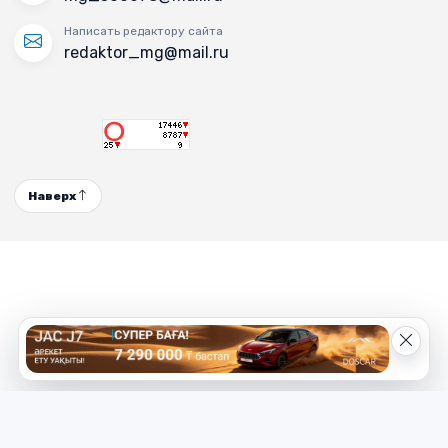
Написать редактору сайта
redaktor_mg@mail.ru
Наверх