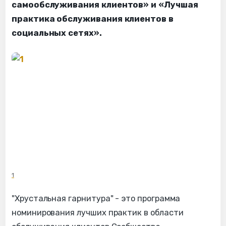
самообслуживания клиентов» и «Лучшая
практика обслуживания клиентов в
социальных сетях».
1
"Хрустальная гарнитура" - это программа
номинирования лучших практик в области