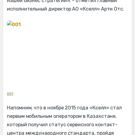
нашей бизнес стратегии», - отметил главный
исполнительный директор АО «Кселл» Арти Отс.
001
Напомним, что в ноябре 2015 года «Кселл» стал
первым мобильным оператором в Казахстане,
который получил статус сервисного контакт-
центра международного стандарта, пройдя