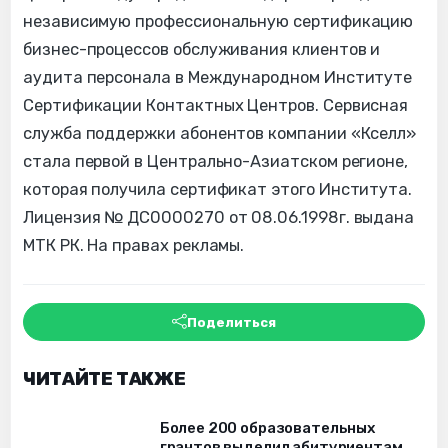
независимую профессиональную сертификацию
бизнес-процессов обслуживания клиентов и
аудита персонала в Международном Институте
Сертификации Контактных Центров. Сервисная
служба поддержки абонентов компании «Кселл»
стала первой в Центрально-Азиатском регионе,
которая получила сертификат этого Института.
Лицензия № ДС0000270 от 08.06.1998г. выдана
МТК РК. На правах рекламы.
Поделиться
ЧИТАЙТЕ ТАКЖЕ
Более 200 образовательных
грантов выделил абитуриентам