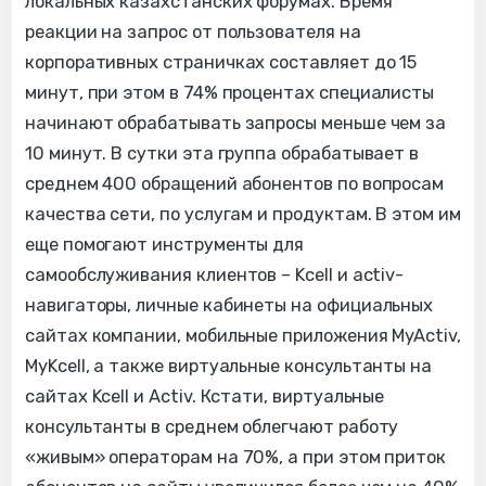
локальных казахстанских форумах. Время
реакции на запрос от пользователя на
корпоративных страничках составляет до 15
минут, при этом в 74% процентах специалисты
начинают обрабатывать запросы меньше чем за
10 минут. В сутки эта группа обрабатывает в
среднем 400 обращений абонентов по вопросам
качества сети, по услугам и продуктам. В этом им
еще помогают инструменты для
самообслуживания клиентов – Kcell и activ-
навигаторы, личные кабинеты на официальных
сайтах компании, мобильные приложения MyActiv,
MyKcell, а также виртуальные консультанты на
сайтах Kcell и Activ. Кстати, виртуальные
консультанты в среднем облегчают работу
«живым» операторам на 70%, а при этом приток