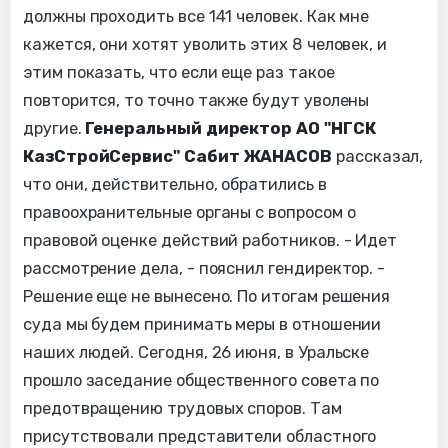
должны проходить все 141 человек. Как мне
кажется, они хотят уволить этих 8 человек, и
этим показать, что если еще раз такое
повторится, то точно также будут уволены
другие.
Генеральный директор АО "НГСК
КазСтройСервис" Сабит ЖАНАСОВ
рассказал,
что они, действительно, обратились в
правоохранительные органы с вопросом о
правовой оценке действий работников. - Идет
рассмотрение дела, - пояснил гендиректор. -
Решение еще не вынесено. По итогам решения
суда мы будем принимать меры в отношении
наших людей. Сегодня, 26 июня, в Уральске
прошло заседание общественного совета по
предотвращению трудовых споров. Там
присутствовали представители областного