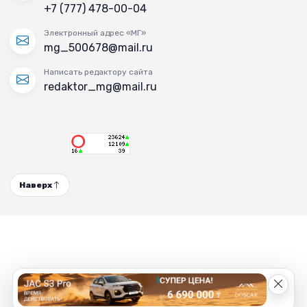
+7 (777) 478-00-04
Электронный адрес «МГ»
mg_500678@mail.ru
Написать редактору сайта
redaktor_mg@mail.ru
Наверх