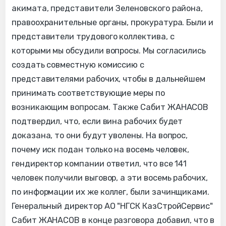
акимата, представители Зеленовского района,
правоохранительные органы, прокуратура. Были и
представители трудового коллектива, с
которыми мы обсудили вопросы. Мы согласились
создать совместную комиссию с
представителями рабочих, чтобы в дальнейшем
принимать соответствующие меры по
возникающим вопросам. Также Сабит ЖАНАСОВ
подтвердил, что, если вина рабочих будет
доказана, то они будут уволены. На вопрос,
почему иск подан только на восемь человек,
гендиректор компании ответил, что все 141
человек получили выговор, а эти восемь рабочих,
по информации их же коллег, были зачинщиками.
Генеральный директор АО "НГСК КазСтройСервис"
Сабит ЖАНАСОВ в конце разговора добавил, что в