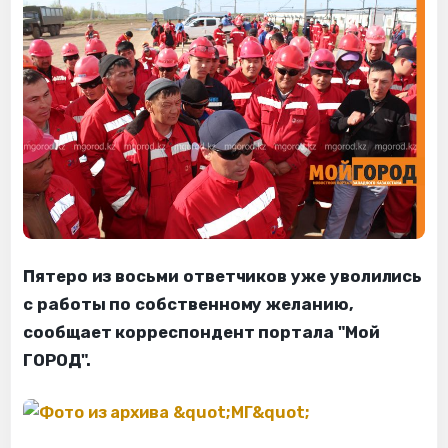
Пятеро из восьми ответчиков уже уволились
с работы по собственному желанию,
сообщает корреспондент портала "Мой
ГОРОД".