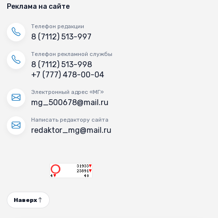
Реклама на сайте
Телефон редакции
8 (7112) 513-997
Телефон рекламной службы
8 (7112) 513-998
+7 (777) 478-00-04
Электронный адрес «МГ»
mg_500678@mail.ru
Написать редактору сайта
redaktor_mg@mail.ru
Наверх