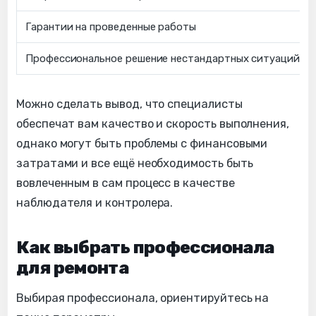
Гарантии на проведенные работы
Профессиональное решение нестандартных ситуаций
Можно сделать вывод, что специалисты
обеспечат вам качество и скорость выполнения,
однако могут быть проблемы с финансовыми
затратами и все ещё необходимость быть
вовлеченным в сам процесс в качестве
наблюдателя и контролера.
Как выбрать профессионала
для ремонта
Выбирая профессионала, ориентируйтесь на