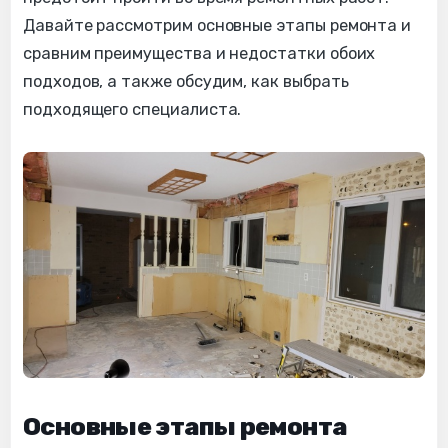
Давайте рассмотрим основные этапы ремонта и
сравним преимущества и недостатки обоих
подходов, а также обсудим, как выбрать
подходящего специалиста.
Основные этапы ремонта