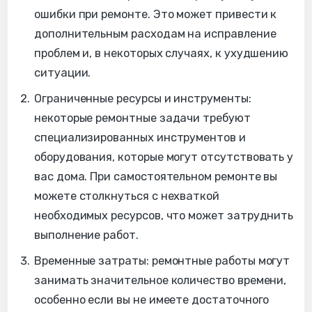
ошибки при ремонте. Это может привести к
дополнительным расходам на исправление
проблем и, в некоторых случаях, к ухудшению
ситуации.
Ограниченные ресурсы и инструменты:
некоторые ремонтные задачи требуют
специализированных инструментов и
оборудования, которые могут отсутствовать у
вас дома. При самостоятельном ремонте вы
можете столкнуться с нехваткой
необходимых ресурсов, что может затруднить
выполнение работ.
Временные затраты: ремонтные работы могут
занимать значительное количество времени,
особенно если вы не имеете достаточного