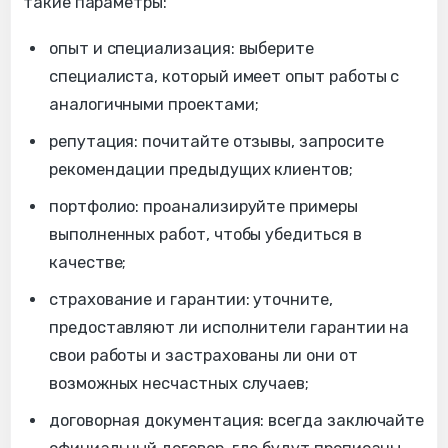
такие параметры:
опыт и специализация: выберите
специалиста, который имеет опыт работы с
аналогичными проектами;
репутация: почитайте отзывы, запросите
рекомендации предыдущих клиентов;
портфолио: проанализируйте примеры
выполненных работ, чтобы убедиться в
качестве;
страхование и гарантии: уточните,
предоставляют ли исполнители гарантии на
свои работы и застрахованы ли они от
возможных несчастных случаев;
договорная документация: всегда заключайте