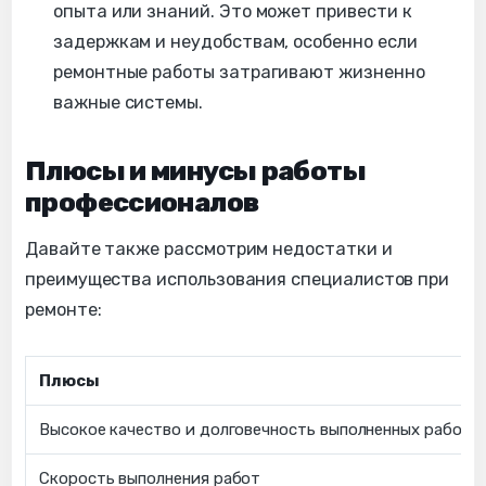
опыта или знаний. Это может привести к
задержкам и неудобствам, особенно если
ремонтные работы затрагивают жизненно
важные системы.
Плюсы и минусы работы
профессионалов
Давайте также рассмотрим недостатки и
преимущества использования специалистов при
ремонте:
Плюсы
Высокое качество и долговечность выполненных работ
Скорость выполнения работ