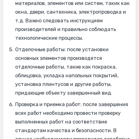
материалов, элементов или систем, таких как
окна, двери, сантехника, электропроводка и
т.д. Важно следовать инструкциям
производителей и правильно соблюдать
технологические процессы.
Отделочные работы: после установки
основных элементов производятся
отделочные работы, такие как покраска,
облицовка, укладка напольных покрытий,
установка плинтусов и другие работы,
придающие объекту завершенный вид.
Проверка и приемка работ: после завершения
всех работ необходимо провести проверку
выполненных работ на соответствие
стандартам качества и безопасности. В