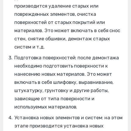
производится удаление старых или
поврежденных элементов, очистка
поверхностей от старых покрытий или
материалов. Это может включать в себя снос
стен, снятие обшивки, демонтаж старых
систем и т.д.
Подготовка поверхностей: после демонтажа
необходимо подготовить поверхности к
нанесению новых материалов. Это может
включать в себя шлифовку, выравнивание,
штукатурку, грунтовку и другие работы,
зависящие от типа поверхности и
используемых материалов.
Установка новых элементов и систем: на этом
этапе производится установка новых