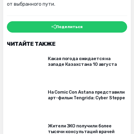
от выбранного пути.
Поделиться
ЧИТАЙТЕ ТАКЖЕ
Какая погода ожидается на
западе Казахстана 10 августа
На Comic Con Astana представили
арт-фильм Tengrida: Cyber Steppe
Жители ЗКО получили более
тысячи консультаций врачей