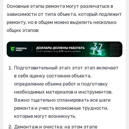
Основные этапы ремонта могут различаться в
зависимости от типа объекта, который подлежит
ремонту, но в общем можно выделить несколько
общих этапов:
Подготовительный этап: этот этап включает
в себя оценку состояния объекта,
определение объема работ и подготовку
необходимых материалов и инструментов.
Важно тщательно спланировать все шаги
ремонта и учесть возможные трудности,
которые могут возникнуть.
Демонтаж и очистка: на этом этапе