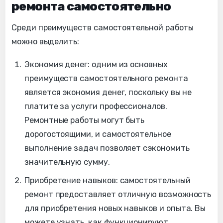
ремонта самостоятельно
Среди преимуществ самостоятельной работы
можно выделить:
Экономия денег: одним из основных
преимуществ самостоятельного ремонта
является экономия денег, поскольку вы не
платите за услуги профессионалов.
Ремонтные работы могут быть
дорогостоящими, и самостоятельное
выполнение задач позволяет сэкономить
значительную сумму.
Приобретение навыков: самостоятельный
ремонт предоставляет отличную возможность
для приобретения новых навыков и опыта. Вы
можете узнать, как функционируют