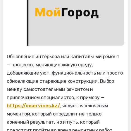
Обновление интерьера или капитальный ремонт
— процессы, меняющие жилую среду,
добавляющие уют, функциональность или просто
обновляющие стареющие конструкции. Выбор
между самостоятельным ремонтом и
привлечением специалистов, к примеру —
https://inservices.kz/
, является ключевым
моментом, который определит не только
конечный результат, но и путь, который
предстоит пройти во время ремонтных работ.