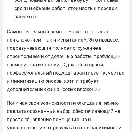
официальный договор, где будут прописаны
сроки и объемы работ, стоимость и порядок
расчетов.
Самостоятельный ремонт может стать как
приключением, так и испытанием. Это процесс,
подразумевающий полное погружение в
строительные и отделочные работы, требующий
времени, сил и знаний. С другой стороны,
профессиональный подход гарантирует качество
и минимизацию рисков, хотя и требует
дополнительных финансовых вложений.
Понимая свои возможности и ожидания, можно
сделать осознанный выбор, обеспечивающий не
просто обновление помещения, но и
удовлетворение от результата вне зависимости