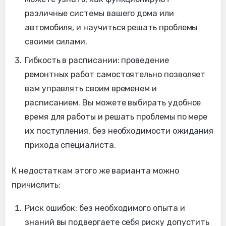
различные системы вашего дома или
автомобиля, и научиться решать проблемы
своими силами.
Гибкость в расписании: проведение
ремонтных работ самостоятельно позволяет
вам управлять своим временем и
расписанием. Вы можете выбирать удобное
время для работы и решать проблемы по мере
их поступления, без необходимости ожидания
прихода специалиста.
К недостаткам этого же варианта можно
причислить:
Риск ошибок: без необходимого опыта и
знаний вы подвергаете себя риску допустить