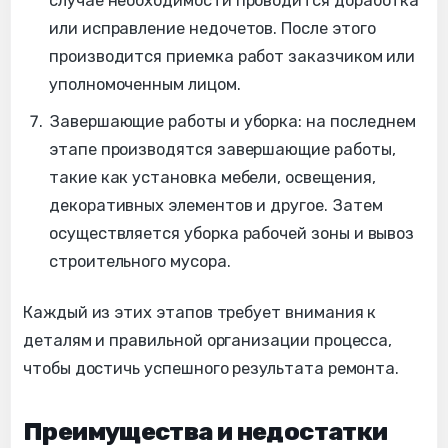
случае необходимости проводится доработка
или исправление недочетов. После этого
производится приемка работ заказчиком или
уполномоченным лицом.
Завершающие работы и уборка: на последнем
этапе производятся завершающие работы,
такие как установка мебели, освещения,
декоративных элементов и другое. Затем
осуществляется уборка рабочей зоны и вывоз
строительного мусора.
Каждый из этих этапов требует внимания к
деталям и правильной организации процесса,
чтобы достичь успешного результата ремонта.
Преимущества и недостатки