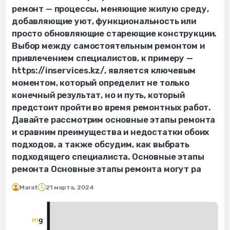
ремонт — процессы, меняющие жилую среду,
добавляющие уют, функциональность или
просто обновляющие стареющие конструкции.
Выбор между самостоятельным ремонтом и
привлечением специалистов, к примеру —
https://inservices.kz/, является ключевым
моментом, который определит не только
конечный результат, но и путь, который
предстоит пройти во время ремонтных работ.
Давайте рассмотрим основные этапы ремонта
и сравним преимущества и недостатки обоих
подходов, а также обсудим, как выбрать
подходящего специалиста. Основные этапы
ремонта Основные этапы ремонта могут ра
Marat
21 марта, 2024