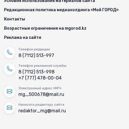
Условия использования материалов сайта
Редакционная политика медиахолдинга «Мой ГОРОД»
Контакты
Возрастные ограничения на mgorod.kz
Реклама на сайте
Телефон редакции
8 (7112) 513-997
Телефон рекламной службы
8 (7112) 513-998
+7 (777) 478-00-04
Электронный адрес «МГ»
mg_500678@mail.ru
Написать редактору сайта
redaktor_mg@mail.ru