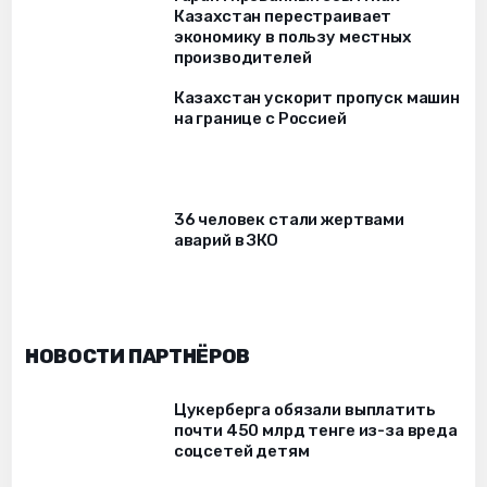
Казахстан перестраивает
экономику в пользу местных
производителей
Казахстан ускорит пропуск машин
на границе с Россией
36 человек стали жертвами
аварий в ЗКО
НОВОСТИ ПАРТНЁРОВ
Цукерберга обязали выплатить
почти 450 млрд тенге из-за вреда
соцсетей детям