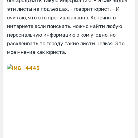
обнародовать такую информацию. - Я сам видел
эти листы на подъездах, - говорит юрист. - И
считаю, что это противозаконно. Конечно, в
интернете если поискать, можно найти любую
персональную информацию о ком угодно, но
расклеивать по городу такие листы нельзя. Это
мое мнение как юриста.