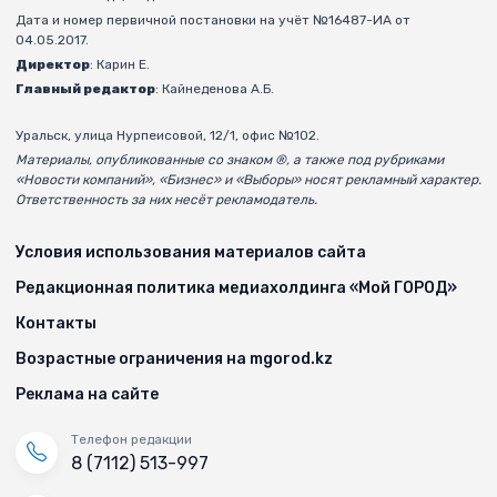
Дата и номер первичной постановки на учёт №16487-ИА от
04.05.2017.
Директор
: Карин Е.
Главный редактор
: Кайнеденова А.Б.
Уральск, улица Нурпеисовой, 12/1, офис №102.
Материалы, опубликованные со знаком ®, а также под рубриками
«Новости компаний», «Бизнес» и «Выборы» носят рекламный характер.
Ответственность за них несёт рекламодатель.
Условия использования материалов сайта
Редакционная политика медиахолдинга «Мой ГОРОД»
Контакты
Возрастные ограничения на mgorod.kz
Реклама на сайте
Телефон редакции
8 (7112) 513-997