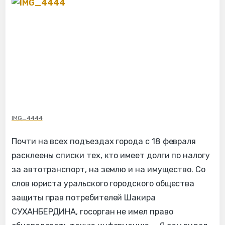
IMG_4444
Почти на всех подъездах города с 18 февраля
расклеены списки тех, кто имеет долги по налогу
за автотранспорт, на землю и на имущество. Со
слов юриста уральского городского общества
защиты прав потребителей Шакира
СУХАНБЕРДИНА, госорган не имел право