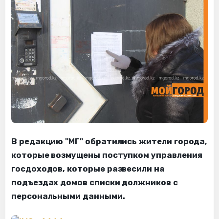
В редакцию "МГ" обратились жители города,
которые возмущены поступком управления
госдоходов, которые развесили на
подъездах домов списки должников с
персональными данными.