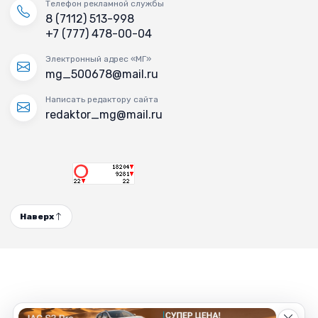
Телефон рекламной службы
8 (7112) 513-998
+7 (777) 478-00-04
Электронный адрес «МГ»
mg_500678@mail.ru
Написать редактору сайта
redaktor_mg@mail.ru
Наверх